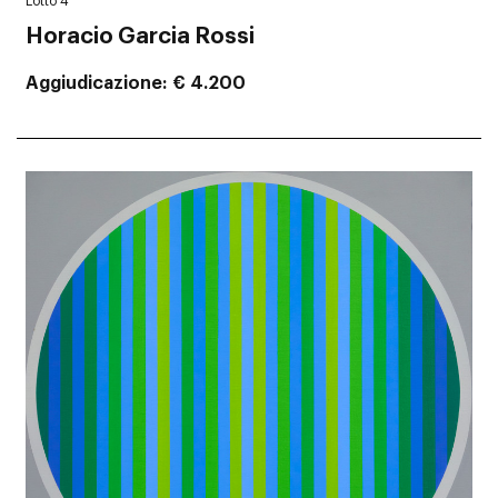
Lotto 4
Horacio Garcia Rossi
Aggiudicazione
€ 4.200