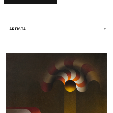
ARTISTA