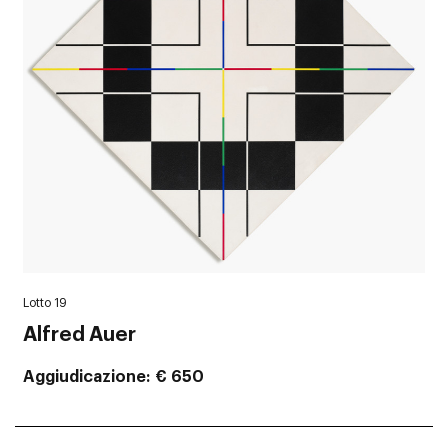
Lotto 19
Alfred Auer
Aggiudicazione
€ 650