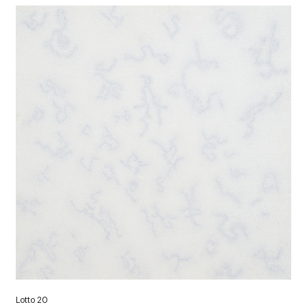
Lotto 20