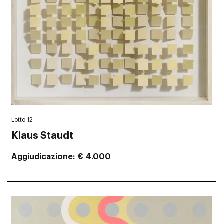
Lotto 12
Klaus Staudt
Aggiudicazione
€ 4.000