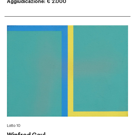
Aggiudicazione
€ 2.000
Lotto 10