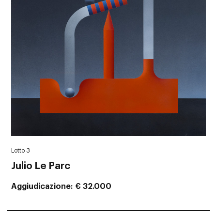
Lotto 3
Julio Le Parc
Aggiudicazione
€ 32.000