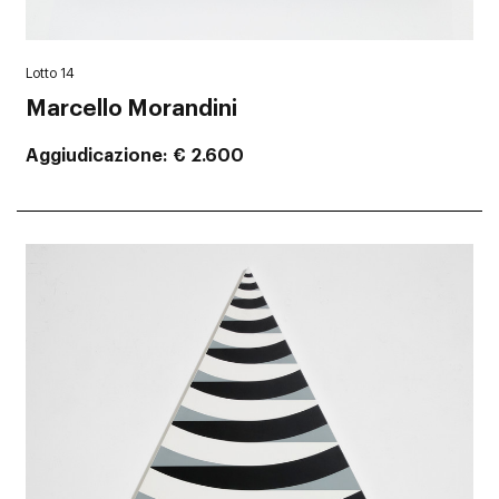
Lotto 14
Marcello Morandini
Aggiudicazione
€ 2.600