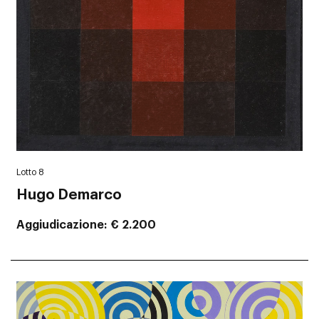
Lotto 8
Hugo Demarco
Aggiudicazione
€ 2.200