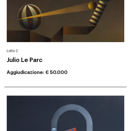
Lotto 2
Julio Le Parc
Aggiudicazione
€ 50.000