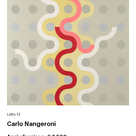
Lotto 13
Carlo Nangeroni