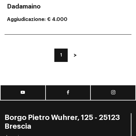
Dadamaino
Aggiudicazione
€ 4.000
1
Borgo Pietro Wuhrer, 125 - 25123
Brescia