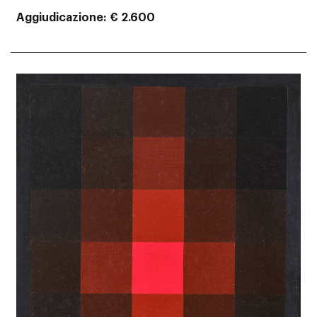
Aggiudicazione
€ 2.600