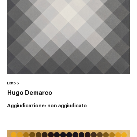
Lotto 6
Hugo Demarco
Aggiudicazione
non aggiudicato