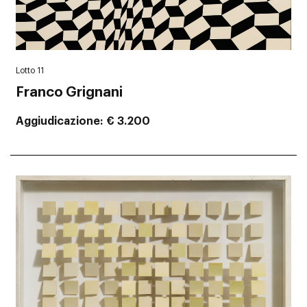
Lotto 11
Franco Grignani
Aggiudicazione
€ 3.200