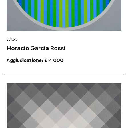
Lotto 5
Horacio Garcia Rossi
Aggiudicazione
€ 4.000