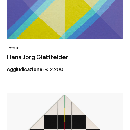
Lotto 18
Hans Jörg Glattfelder
Aggiudicazione
€ 2.200