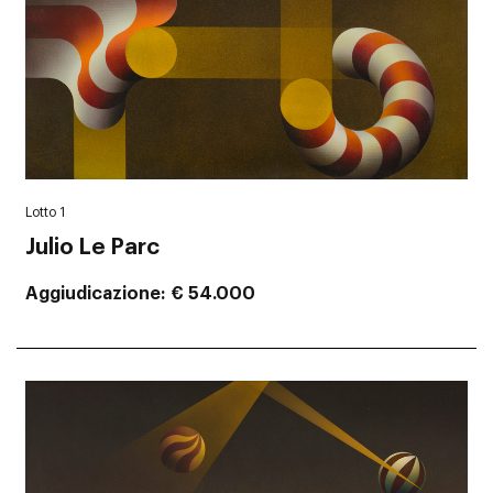
Lotto 1
Julio Le Parc
Aggiudicazione
€ 54.000