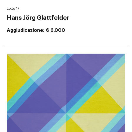
Lotto 17
Hans Jörg Glattfelder
Aggiudicazione
€ 6.000