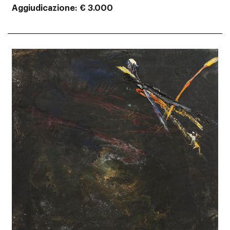
Aggiudicazione
€ 3.000