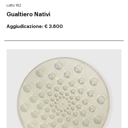
Lotto 162
Gualtiero Nativi
Aggiudicazione
€ 3.800