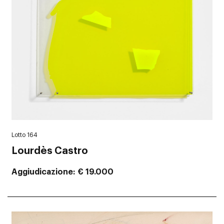
Lotto 164
Lourdès Castro
Aggiudicazione
€ 19.000