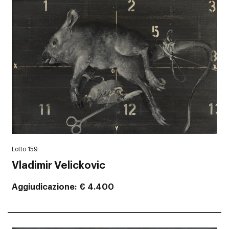
Lotto 159
Vladimir Velickovic
Aggiudicazione
€ 4.400