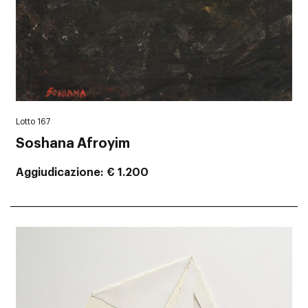
Lotto 167
Soshana Afroyim
Aggiudicazione
€ 1.200