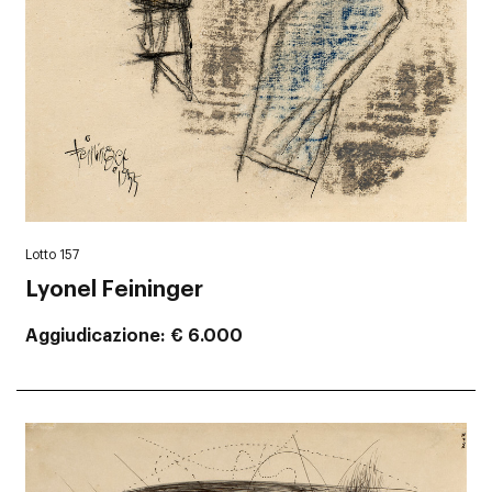
Lotto 157
Lyonel Feininger
Aggiudicazione
€ 6.000