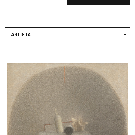
ARTISTA