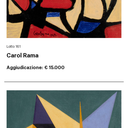
Lotto 161
Carol Rama
Aggiudicazione
€ 15.000