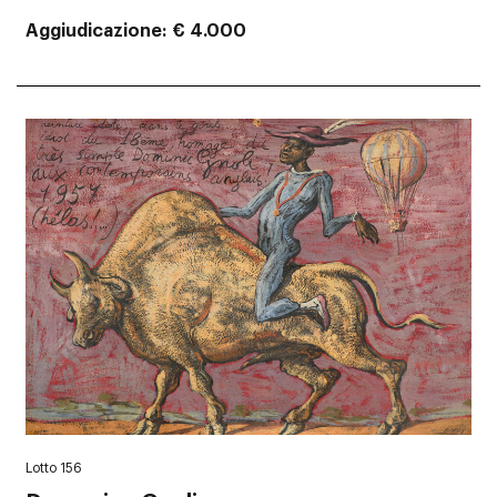
Aggiudicazione
€ 4.000
Lotto 156