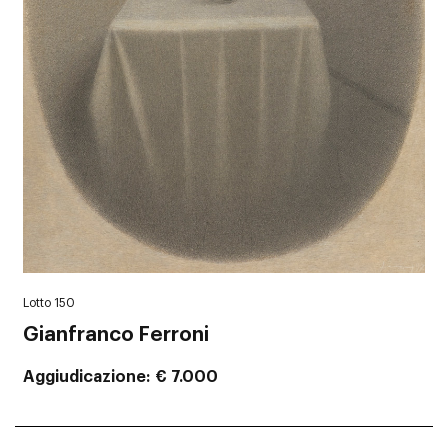
Lotto 150
Gianfranco Ferroni
Aggiudicazione
€ 7.000