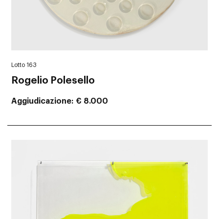
Lotto 163
Rogelio Polesello
Aggiudicazione
€ 8.000