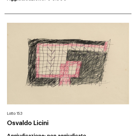
Lotto 153
Osvaldo Licini