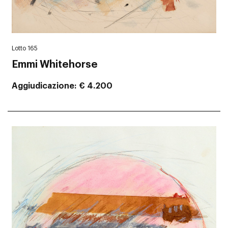
Lotto 165
Emmi Whitehorse
Aggiudicazione
€ 4.200