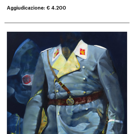
Aggiudicazione
€ 4.200