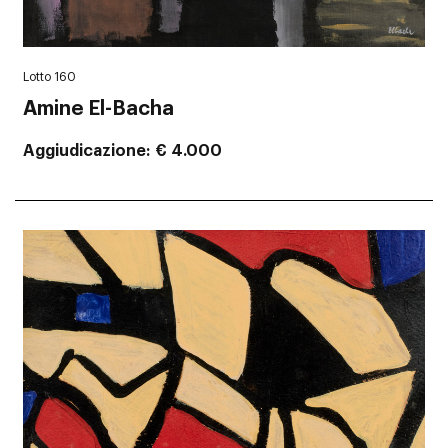
Lotto 160
Amine El-Bacha
Aggiudicazione
€ 4.000