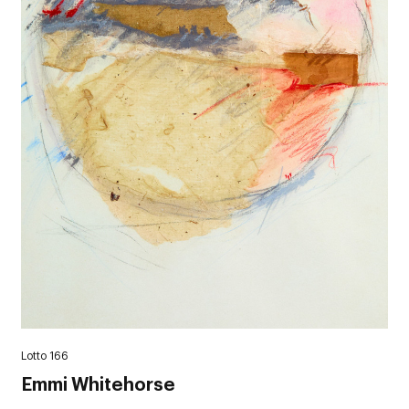
Lotto 166
Emmi Whitehorse