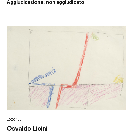
Aggiudicazione
non aggiudicato
Lotto 155
Osvaldo Licini