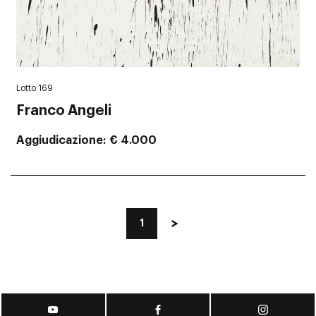
Lotto 169
Franco Angeli
Aggiudicazione
€ 4.000
1