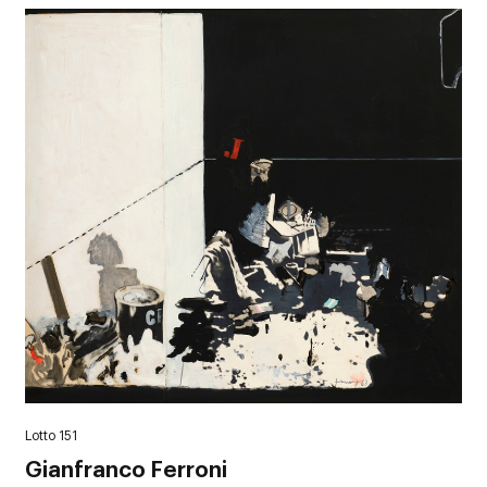
Lotto 151
Gianfranco Ferroni