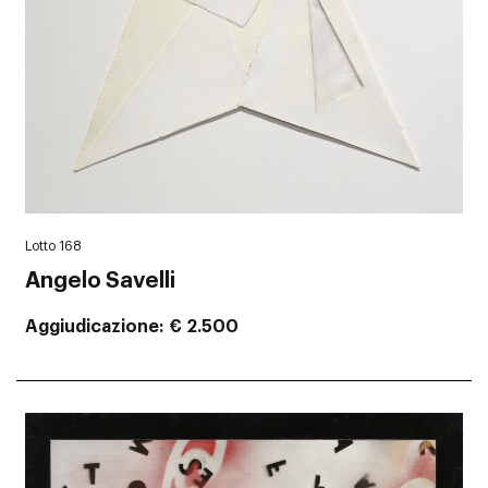
Lotto 168
Angelo Savelli
Aggiudicazione
€ 2.500