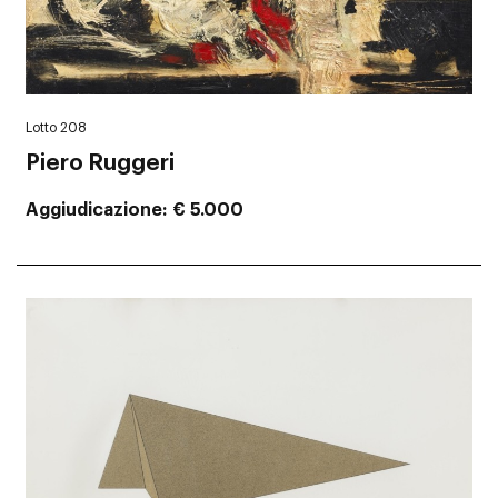
Lotto 208
Piero Ruggeri
Aggiudicazione
€ 5.000