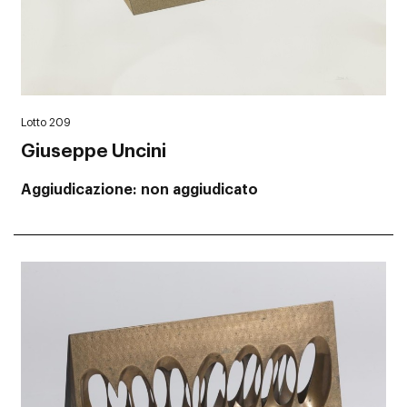
Lotto 209
Giuseppe Uncini
Aggiudicazione
non aggiudicato