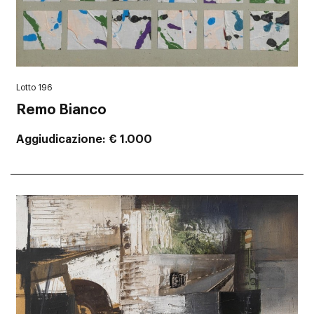
Lotto 196
Remo Bianco
Aggiudicazione
€ 1.000