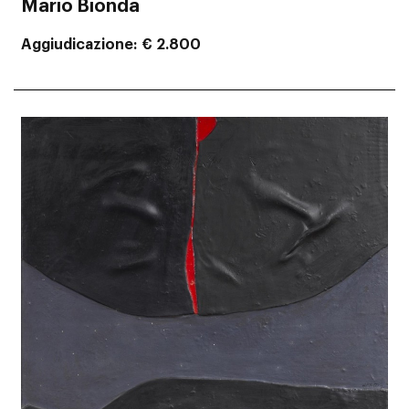
Mario Bionda
Aggiudicazione
€ 2.800