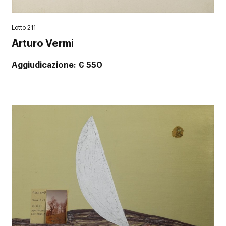
Lotto 211
Arturo Vermi
Aggiudicazione
€ 550