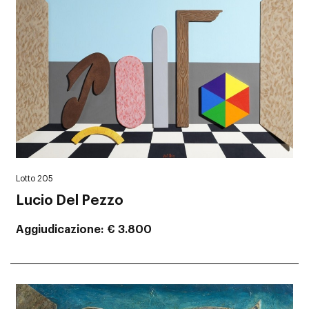
Lotto 205
Lucio Del Pezzo
Aggiudicazione
€ 3.800