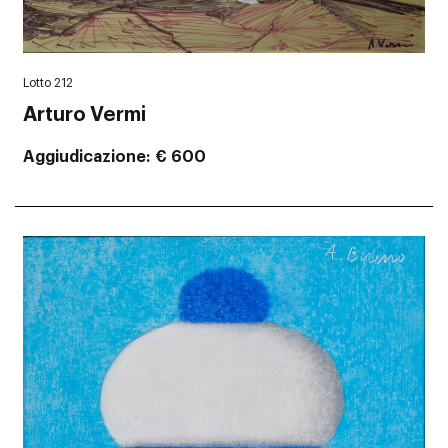
Lotto 212
Arturo Vermi
Aggiudicazione
€ 600