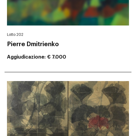
Lotto 202
Pierre Dmitrienko
Aggiudicazione
€ 7.000