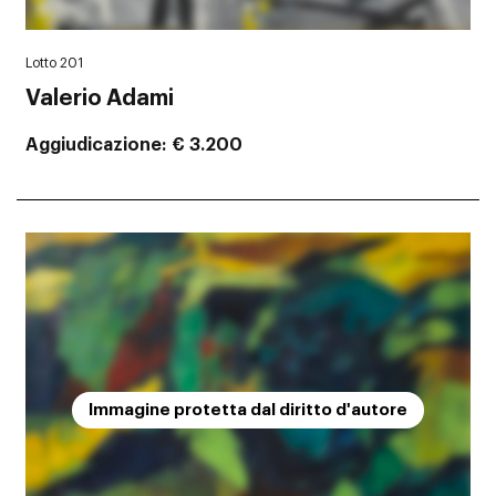
Lotto 201
Valerio Adami
Aggiudicazione
€ 3.200
Immagine protetta dal diritto d'autore