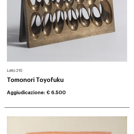
Lotto 210
Tomonori Toyofuku
Aggiudicazione
€ 6.500