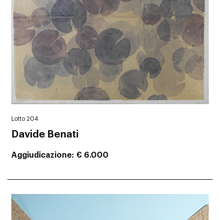
Lotto 204
Davide Benati
Aggiudicazione
€ 6.000