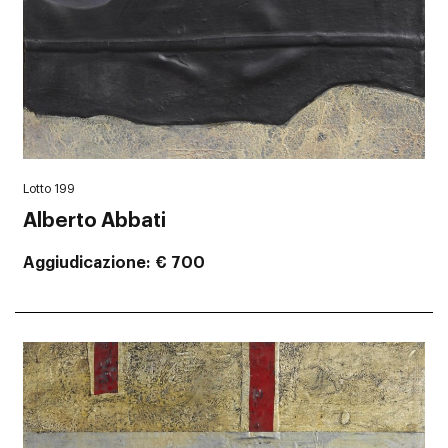
Lotto 199
Alberto Abbati
Aggiudicazione
€ 700