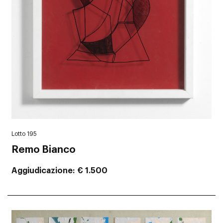
Lotto 195
Remo Bianco
Aggiudicazione
€ 1.500