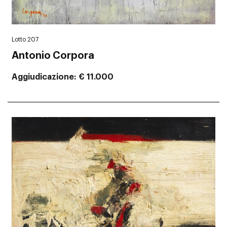
Lotto 207
Antonio Corpora
Aggiudicazione
€ 11.000