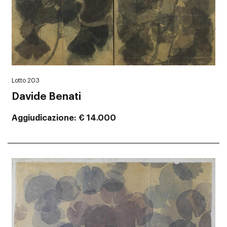
Lotto 203
Davide Benati
Aggiudicazione
€ 14.000