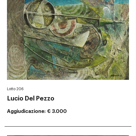
Lotto 206
Lucio Del Pezzo
Aggiudicazione
€ 3.000