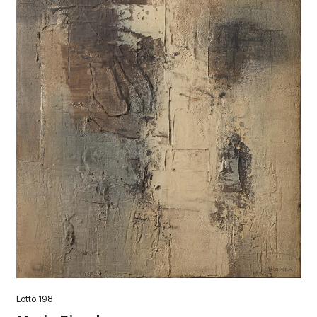
Lotto 198