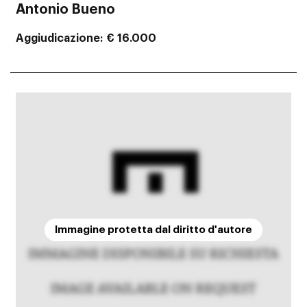
Antonio Bueno
Aggiudicazione
€ 16.000
Immagine protetta dal diritto d'autore