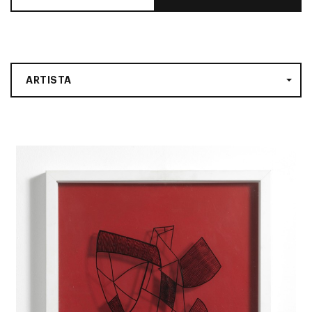
ARTISTA