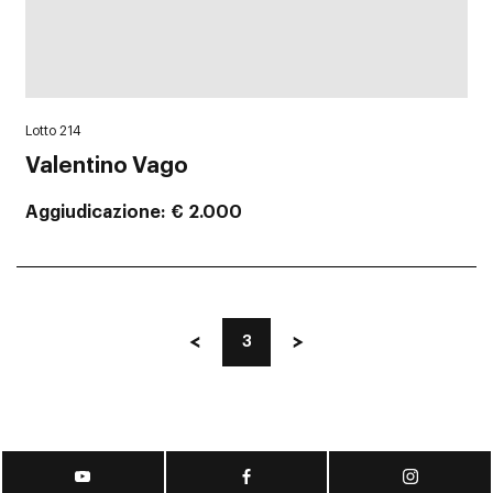
Lotto 214
Valentino Vago
Aggiudicazione
€ 2.000
3