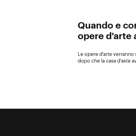
Quando e com
opere d'arte a
Le opere d'arte verranno
dopo che la casa d’aste a