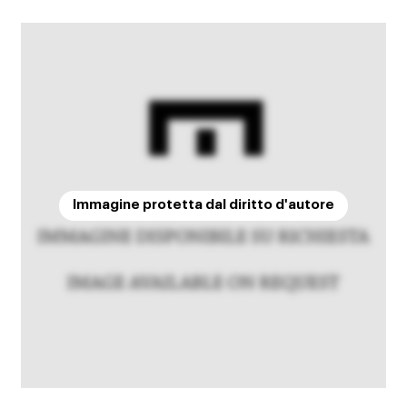
Immagine protetta dal diritto d'autore