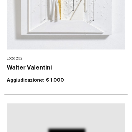
Lotto 232
Walter Valentini
Aggiudicazione
€ 1.000