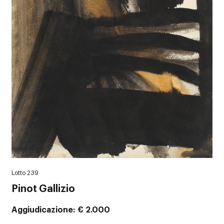
Lotto 239
Pinot Gallizio
Aggiudicazione
€ 2.000