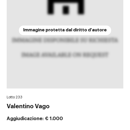
Immagine protetta dal diritto d'autore
Lotto 233
Valentino Vago
Aggiudicazione
€ 1.000