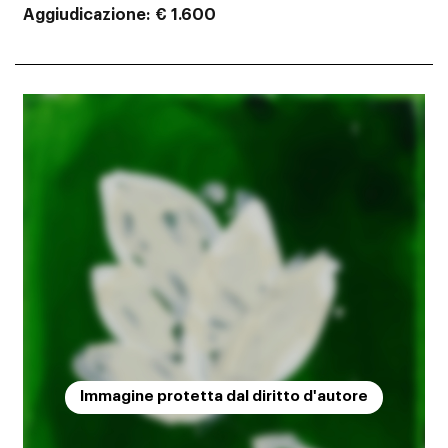
Aggiudicazione
€ 1.600
Immagine protetta dal diritto d'autore