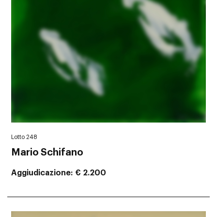
Lotto 248
Mario Schifano
Aggiudicazione
€ 2.200