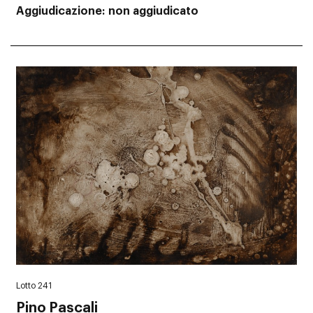
Aggiudicazione
non aggiudicato
Lotto 241
Pino Pascali