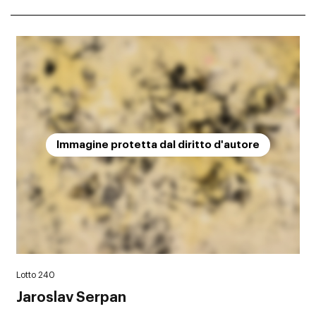
Immagine protetta dal diritto d'autore
Lotto 240
Jaroslav Serpan