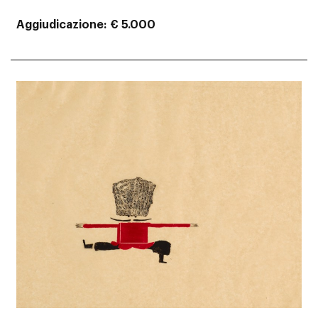
Aggiudicazione
€ 5.000