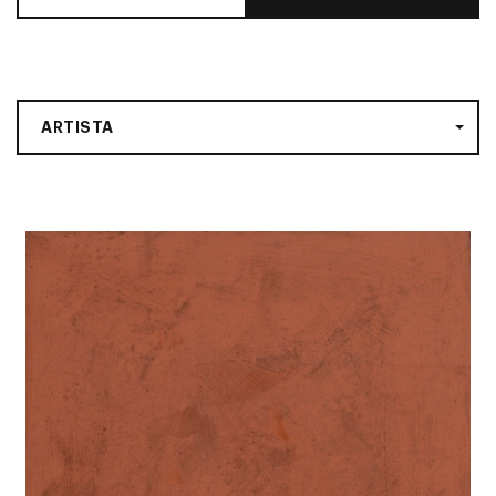
ARTISTA