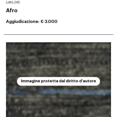
Lotto 245
Afro
Aggiudicazione
€ 3.000
Immagine protetta dal diritto d'autore