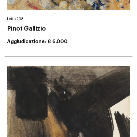
Lotto 238
Pinot Gallizio
Aggiudicazione
€ 6.000