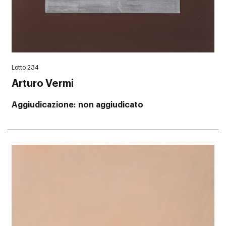
Lotto 234
Arturo Vermi
Aggiudicazione
non aggiudicato