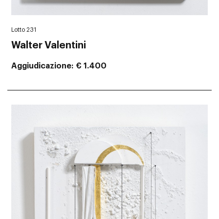
Lotto 231
Walter Valentini
Aggiudicazione
€ 1.400