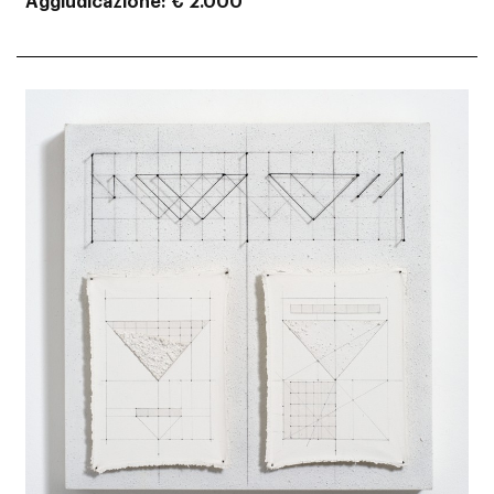
Aggiudicazione
€ 2.000