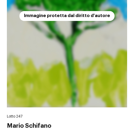
Immagine protetta dal diritto d'autore
Lotto 247
Mario Schifano