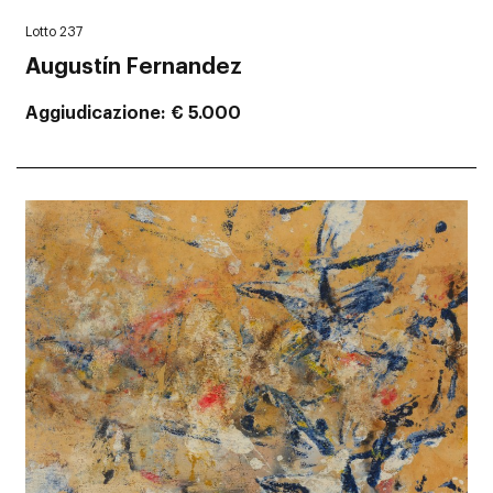
Lotto 237
Augustín Fernandez
Aggiudicazione
€ 5.000