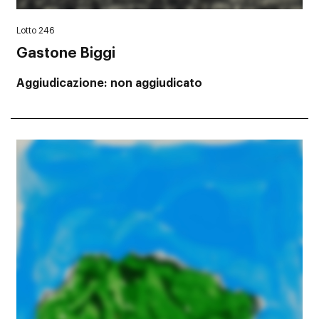
Lotto 246
Gastone Biggi
Aggiudicazione
non aggiudicato