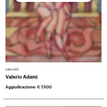
Lotto 243
Valerio Adami
Aggiudicazione
€ 7.500