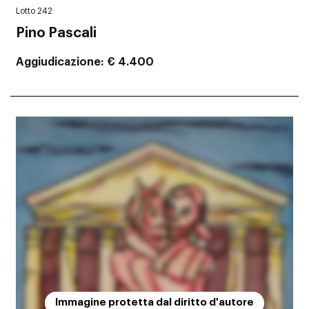
Lotto 242
Pino Pascali
Aggiudicazione
€ 4.400
Immagine protetta dal diritto d'autore