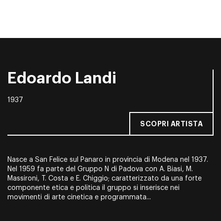
Edoardo Landi
1937
SCOPRI ARTISTA
Nasce a San Felice sul Panaro in provincia di Modena nel 1937.
Nel 1959 fa parte del Gruppo N di Padova con A. Biasi, M.
Massironi, T. Costa e E. Chiggio; caratterizzato da una forte
componente etica e politica il gruppo si inserisce nei
movimenti di arte cinetica e programmata...