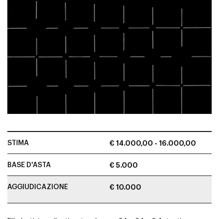
STIMA
€ 14.000,00 - 16.000,00
BASE D'ASTA
€ 5.000
AGGIUDICAZIONE
€ 10.000