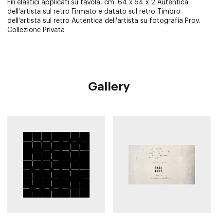
Fili elastici applicati su tavola, cm. 64 x 64 x 2 Autentica
dell'artista sul retro Firmato e datato sul retro Timbro
dell'artista sul retro Autentica dell'artista su fotografia Prov.
Collezione Privata
Gallery