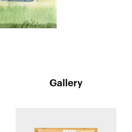
Gallery