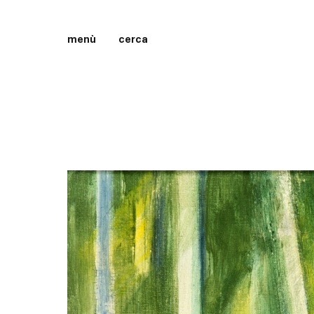
menù
cerca