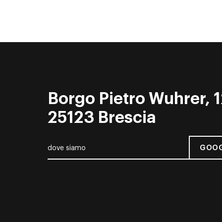
Borgo Pietro Wuhrer, 1
25123 Brescia
GOOG
dove siamo