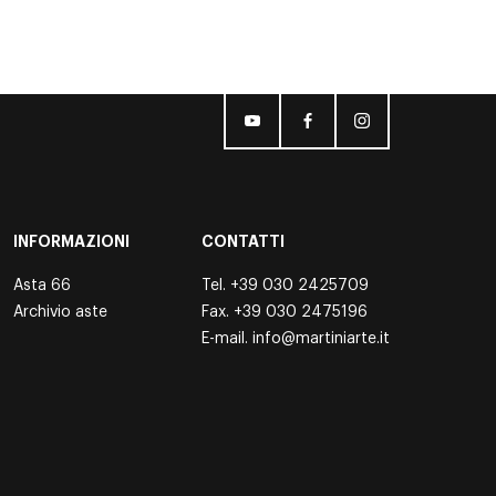
INFORMAZIONI
CONTATTI
Asta 66
Tel.
+39 030 2425709
Archivio aste
Fax. +39 030 2475196
E-mail.
info@martiniarte.it