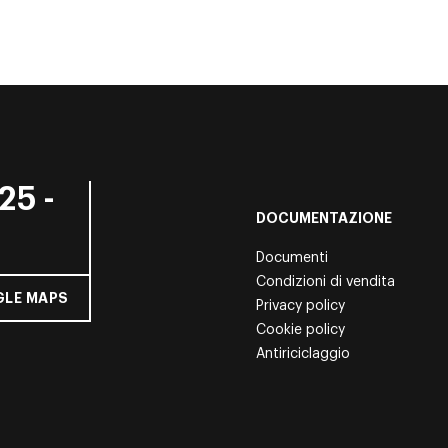
25 -
DOCUMENTAZIONE
Documenti
Condizioni di vendita
LE MAPS
Privacy policy
Cookie policy
Antiriciclaggio