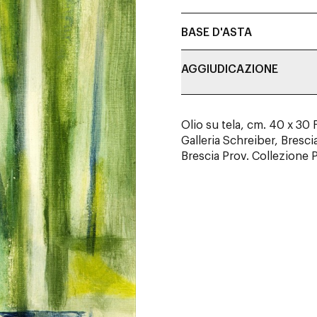
BASE D'ASTA
AGGIUDICAZIONE
Olio su tela, cm. 40 x 30 
Galleria Schreiber, Bresci
Brescia Prov. Collezione P