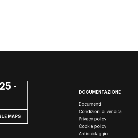
25 -
DOCUMENTAZIONE
Documenti
Condizioni di vendita
LE MAPS
Privacy policy
Cookie policy
Antiriciclaggio