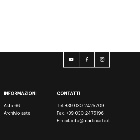
INFORMAZIONI
CONTATTI
Asta 66
Tel.
+39 030 2425709
Archivio aste
Fax. +39 030 2475196
E-mail.
info@martiniarte.it