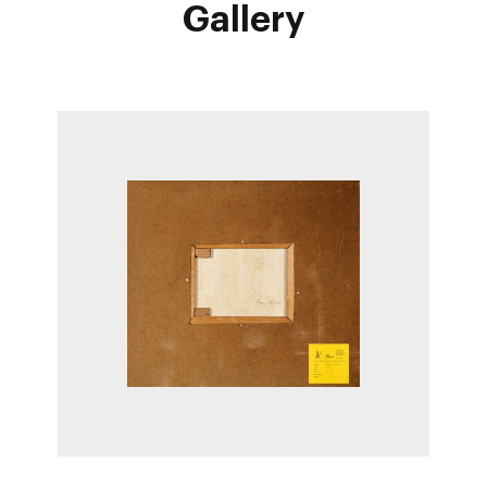
Gallery