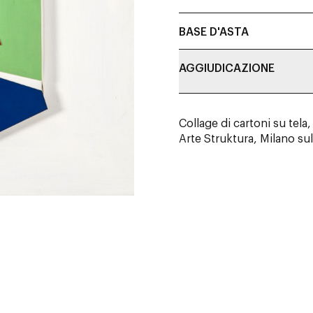
BASE D'ASTA
AGGIUDICAZIONE
Collage di cartoni su tela
Arte Struktura, Milano sul