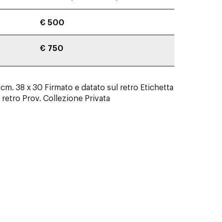
€ 500
€ 750
, cm. 38 x 30 Firmato e datato sul retro Etichetta
 retro Prov. Collezione Privata