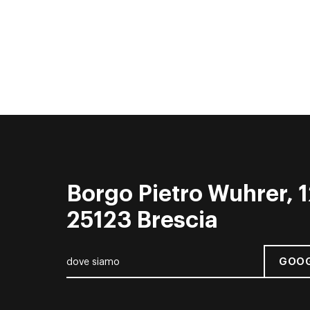
Borgo Pietro Wuhrer, 1
25123 Brescia
GOOG
dove siamo