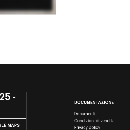
25 -
DOCUMENTAZIONE
Documenti
Condizioni di vendita
LE MAPS
Privacy policy