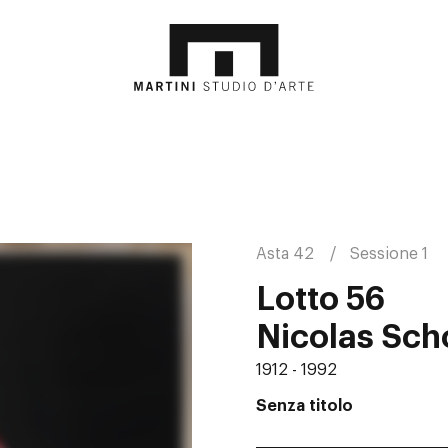
Asta 42
Sessione 1
Lotto 56
Nicolas Sch
1912 - 1992
Senza titolo