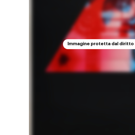
Immagine protetta dal diritto