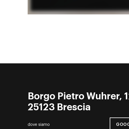
Borgo Pietro Wuhrer, 1
25123 Brescia
GOOG
dove siamo