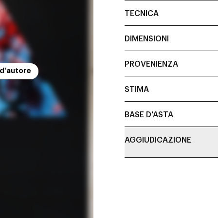
TECNICA
DIMENSIONI
PROVENIENZA
 d'autore
STIMA
BASE D'ASTA
AGGIUDICAZIONE