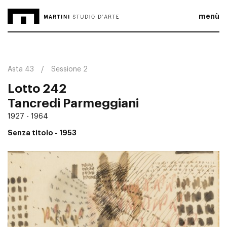
menù
Asta 43
Sessione 2
Lotto 242
Tancredi Parmeggiani
1927 - 1964
Senza titolo
- 1953