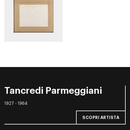
Tancredi Parmeggiani
1927 - 1964
SCOPRI ARTISTA