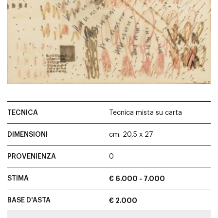
TECNICA
Tecnica mista su carta
DIMENSIONI
cm. 20,5 x 27
PROVENIENZA
0
STIMA
€ 6.000 - 7.000
BASE D'ASTA
€ 2.000