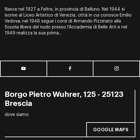
Nasce nel 1927 a Feltre, in provincia di Belluno. Nel 1944 si
iscrive al Liceo Artistico di Venezia, città in cui conosce Emilio
Vedova; nel 1946 segue i corsi di Armando Pizzinato alla
Scuola libera del nudo presso l’Accademia di Belle Arti e nel
1949 realizza la sua prima...
Borgo Pietro Wuhrer, 125 - 25123
Brescia
dove siamo
GOOGLE MAPS