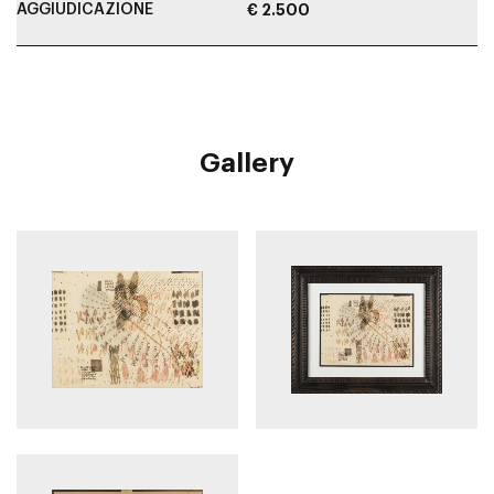
AGGIUDICAZIONE
€ 2.500
Gallery