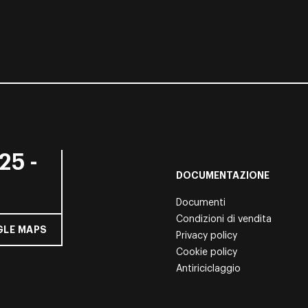
25 -
DOCUMENTAZIONE
Documenti
Condizioni di vendita
LE MAPS
Privacy policy
Cookie policy
Antiriciclaggio