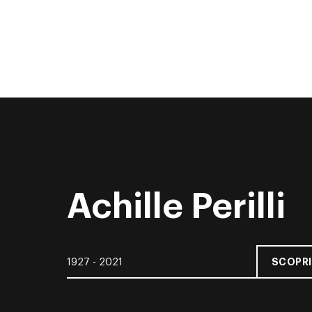
Achille Perilli
SCOPRI
1927 - 2021