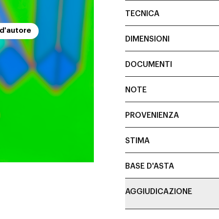
TECNICA
 d'autore
DIMENSIONI
DOCUMENTI
NOTE
PROVENIENZA
STIMA
BASE D'ASTA
AGGIUDICAZIONE