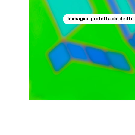
Immagine protetta dal diritto