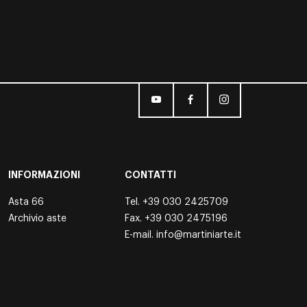
INFORMAZIONI
CONTATTI
Asta 66
Tel.
+39 030 2425709
Archivio aste
Fax. +39 030 2475196
E-mail.
info@martiniarte.it