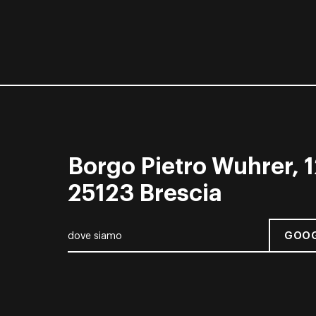
Borgo Pietro Wuhrer, 1
25123 Brescia
GOOG
dove siamo