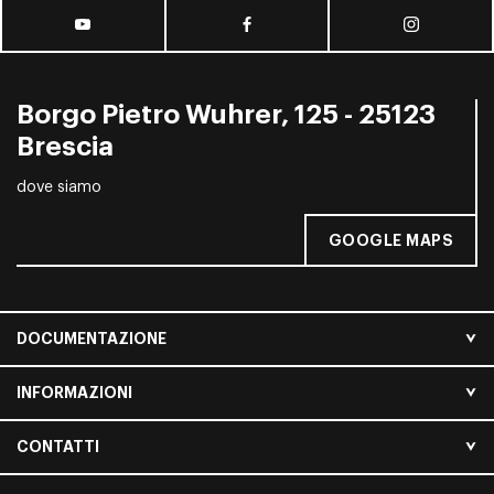
Borgo Pietro Wuhrer, 125 - 25123
Brescia
dove siamo
GOOGLE MAPS
DOCUMENTAZIONE
INFORMAZIONI
CONTATTI