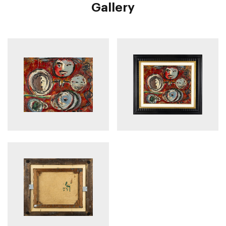
Gallery