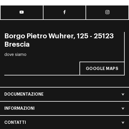
Borgo Pietro Wuhrer, 125 - 25123
Brescia
dove siamo
GOOGLE MAPS
DOCUMENTAZIONE
INFORMAZIONI
CONTATTI