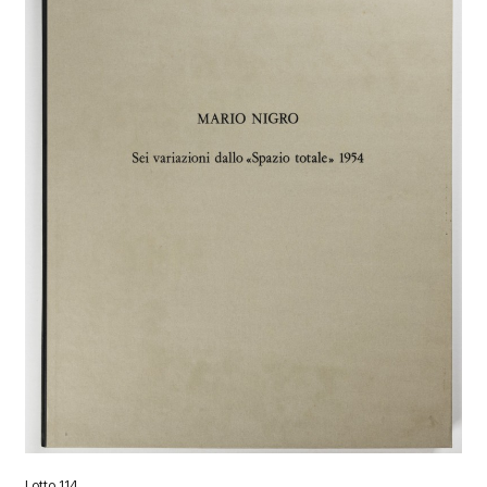
Lotto 114