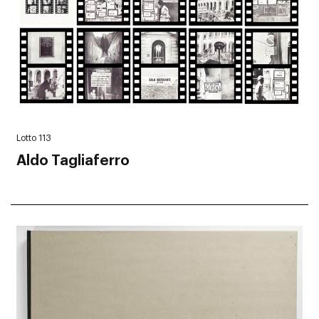
Lotto 113
Aldo Tagliaferro