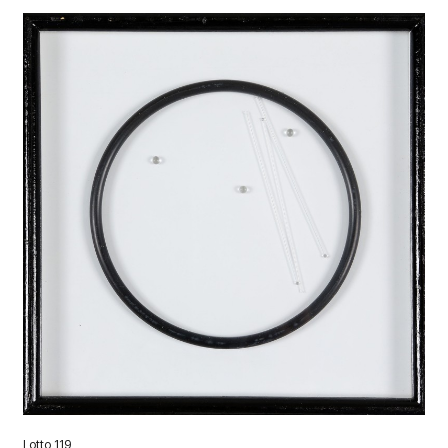
Lotto 119