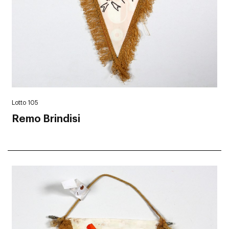
Lotto 105
Remo Brindisi