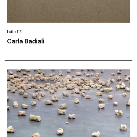
Lotto 115
Carla Badiali