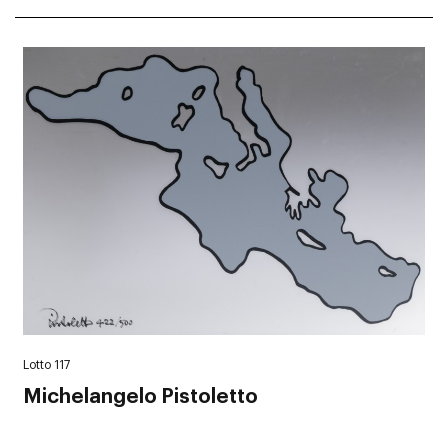
Lotto 117
Michelangelo Pistoletto