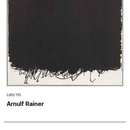
Lotto 110
Arnulf Rainer