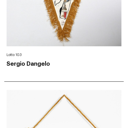
Lotto 103
Sergio Dangelo