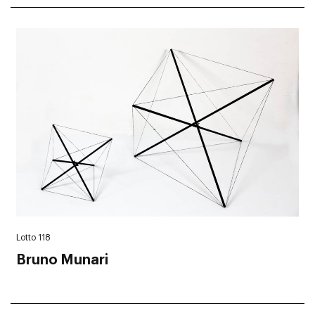
Lotto 118
Bruno Munari