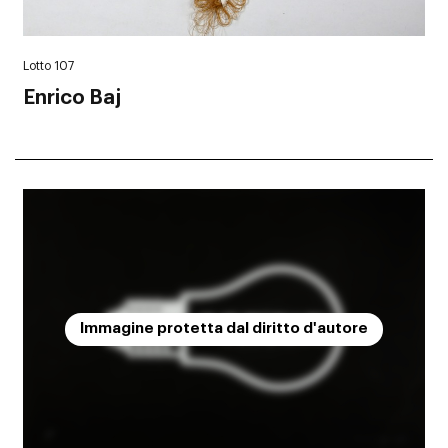
Lotto 107
Enrico Baj
Immagine protetta dal diritto d'autore