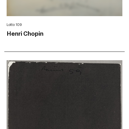
Lotto 109
Henri Chopin