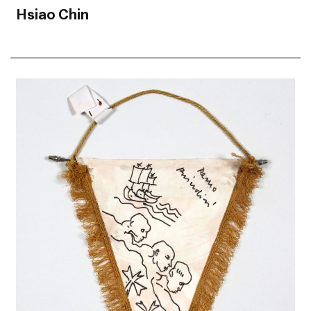
Hsiao Chin