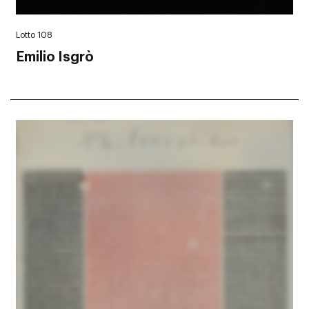
Lotto 108
Emilio Isgrò