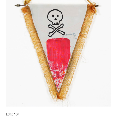
Lotto 104