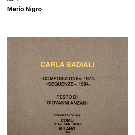
Mario Nigro