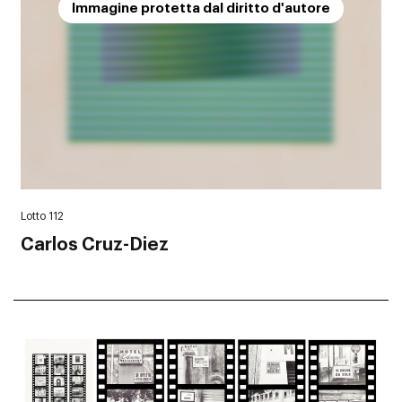
Immagine protetta dal diritto d'autore
Lotto 112
Carlos Cruz-Diez