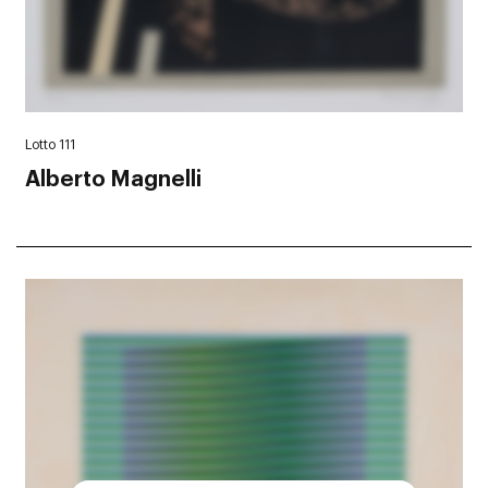
Lotto 111
Alberto Magnelli