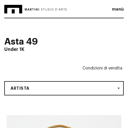
menù
Asta 49
Under 1K
Condizioni di vendita
ARTISTA