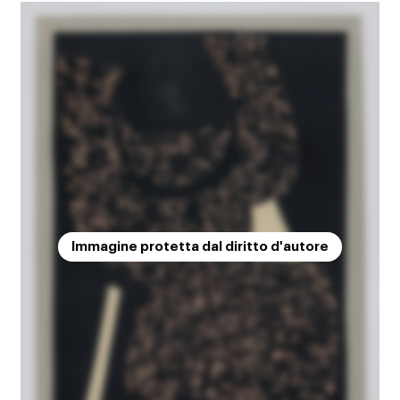
Immagine protetta dal diritto d'autore