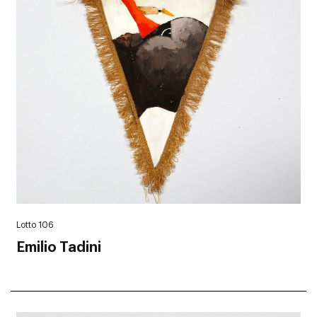
Lotto 106
Emilio Tadini