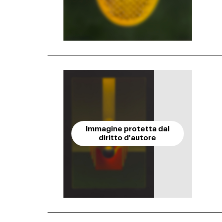
Immagine protetta dal
diritto d'autore