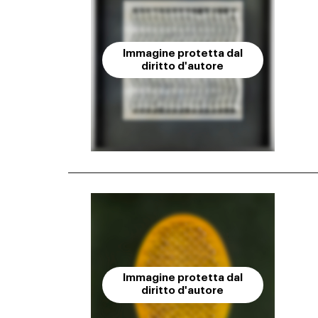
Immagine protetta dal
diritto d'autore
Immagine protetta dal
diritto d'autore