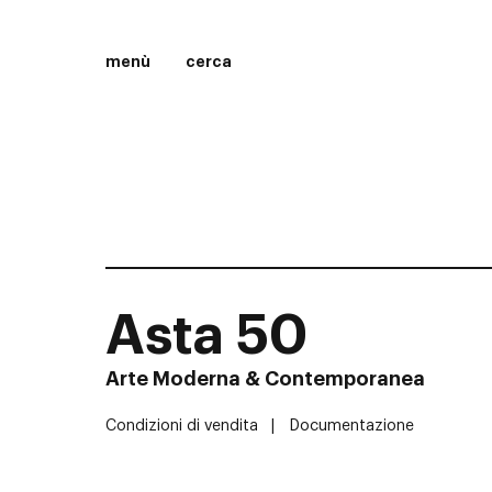
menù
cerca
Asta 50
Arte Moderna & Contemporanea
Condizioni di vendita
Documentazione