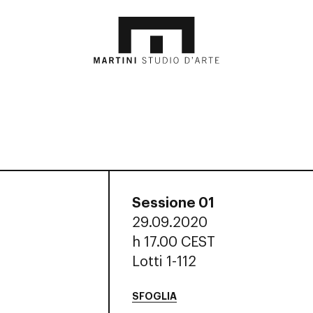
Sessione 01
29.09.2020
h
17.00 CEST
Lotti 1-112
SFOGLIA