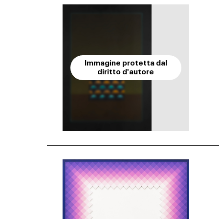
Immagine protetta dal
diritto d'autore