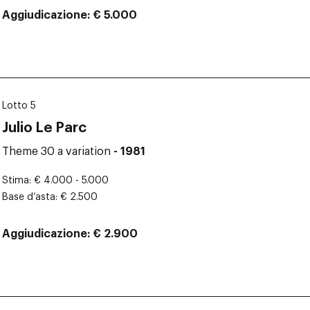
Aggiudicazione
€ 5.000
Lotto 5
Julio Le Parc
Theme 30 a variation
- 1981
Stima
€ 4.000 - 5.000
Base d’asta
€ 2.500
Aggiudicazione
€ 2.900