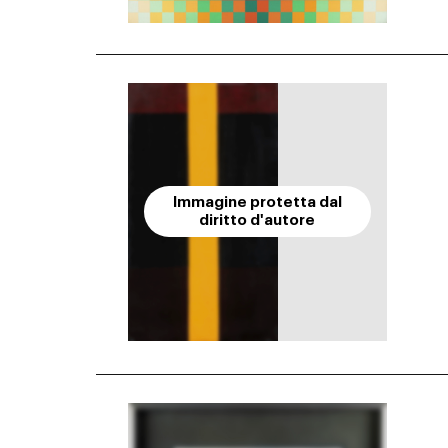
Immagine protetta dal
diritto d'autore