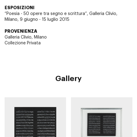
ESPOSIZIONI
“Poesia - 50 opere tra segno e scrittura”, Galleria Clivio,
Milano, 9 giugno - 15 luglio 2015
PROVENIENZA
Galleria Clivio, Milano
Collezione Privata
Gallery