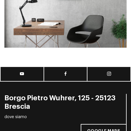
Borgo Pietro Wuhrer, 125 - 25123
Brescia
dove siamo