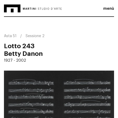
menù
Asta 51
Sessione 2
Lotto 243
Betty Danon
1927 - 2002