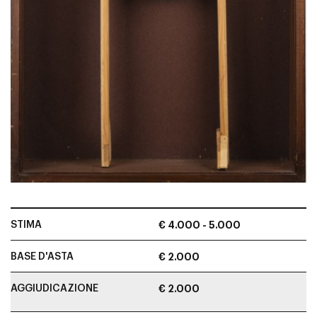
STIMA
€ 4.000 - 5.000
BASE D'ASTA
€ 2.000
AGGIUDICAZIONE
€ 2.000