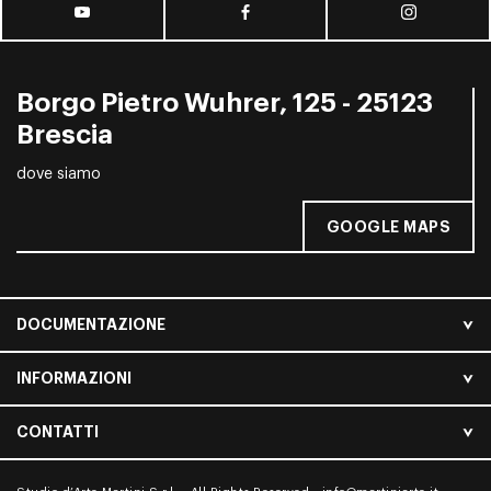
Borgo Pietro Wuhrer, 125 - 25123
Brescia
dove siamo
GOOGLE MAPS
DOCUMENTAZIONE
INFORMAZIONI
CONTATTI