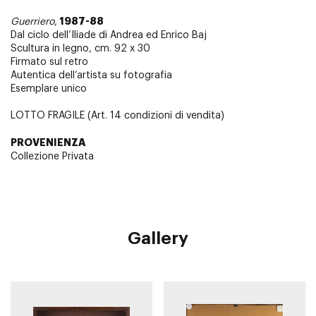
1987-88
Guerriero
,
Dal ciclo dell’Iliade di Andrea ed Enrico Baj
Scultura in legno, cm. 92 x 30
Firmato sul retro
Autentica dell’artista su fotografia
Esemplare unico
LOTTO FRAGILE (Art. 14 condizioni di vendita)
PROVENIENZA
Collezione Privata
Gallery