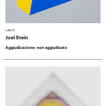
Lotto 8
Joel Stein
Aggiudicazione
non aggiudicato