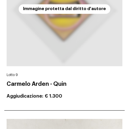
Immagine protetta dal diritto d'autore
Lotto 9
Carmelo Arden - Quin
Aggiudicazione
€ 1.300