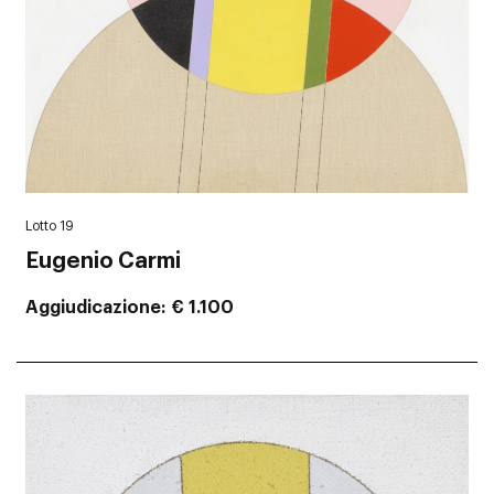
Lotto 19
Eugenio Carmi
Aggiudicazione
€ 1.100