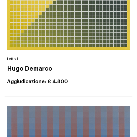
Lotto 1
Hugo Demarco
Aggiudicazione
€ 4.800