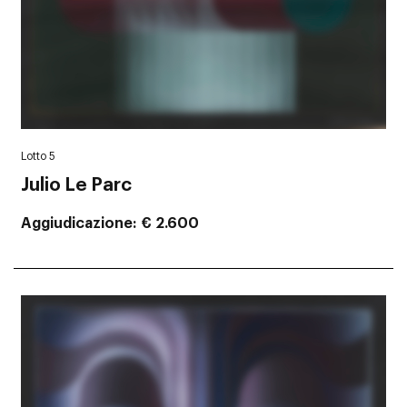
Lotto 5
Julio Le Parc
Aggiudicazione
€ 2.600