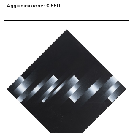
Aggiudicazione
€ 550