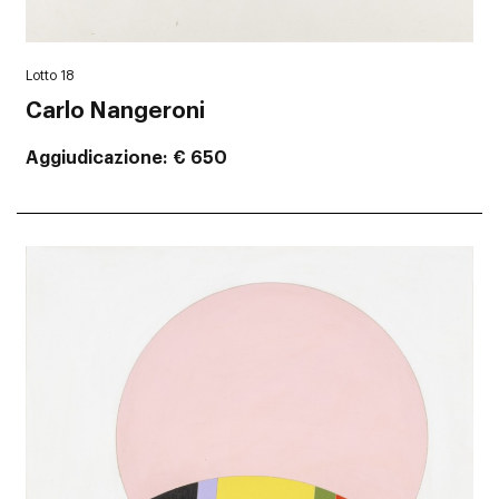
Lotto 18
Carlo Nangeroni
Aggiudicazione
€ 650