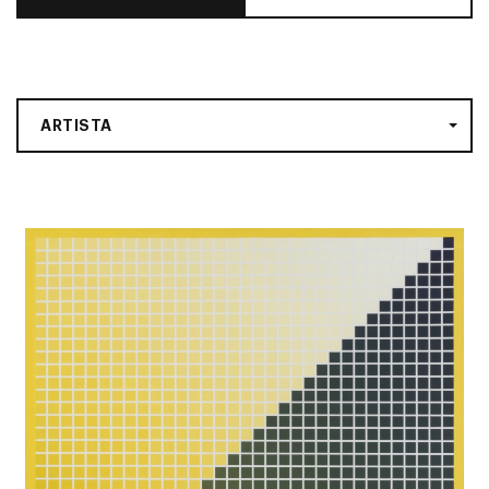
ARTISTA