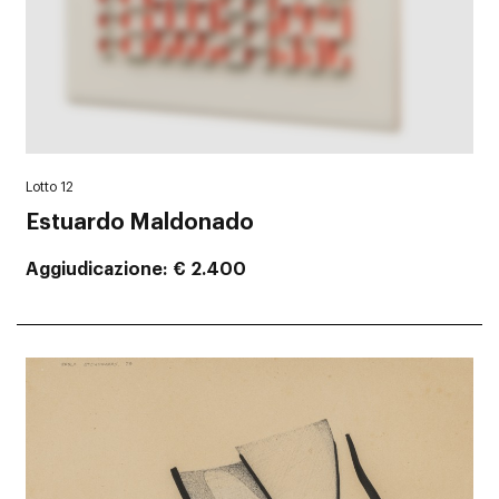
Lotto 12
Estuardo Maldonado
Aggiudicazione
€ 2.400