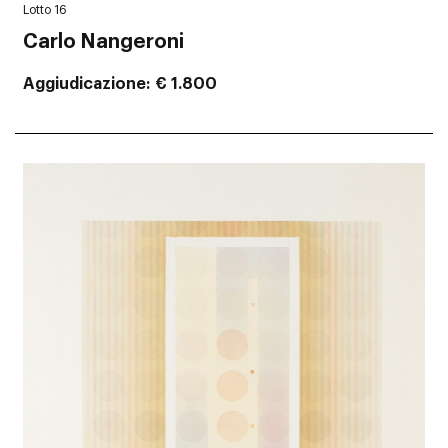
Lotto 16
Carlo Nangeroni
Aggiudicazione
€ 1.800