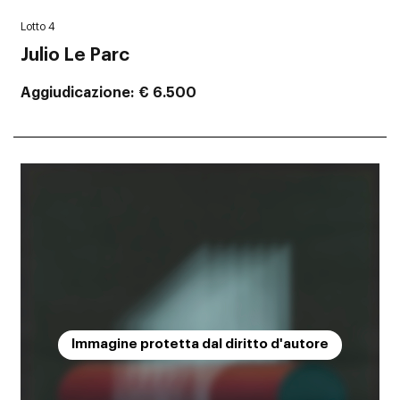
Lotto 4
Julio Le Parc
Aggiudicazione
€ 6.500
Immagine protetta dal diritto d'autore