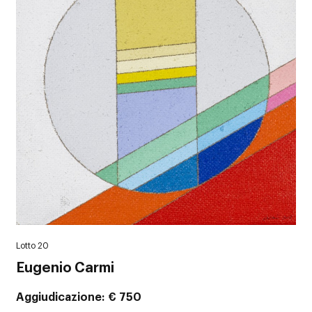
Lotto 20
Eugenio Carmi
Aggiudicazione
€ 750