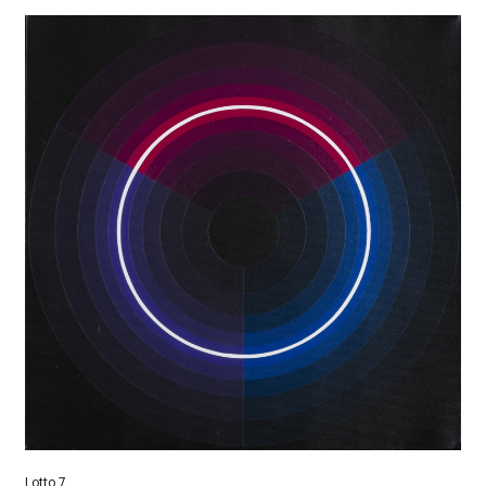
Lotto 7