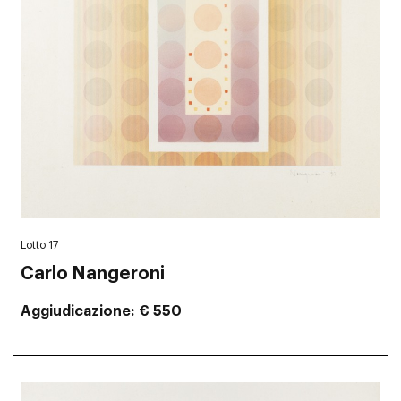
Lotto 17
Carlo Nangeroni
Aggiudicazione
€ 550