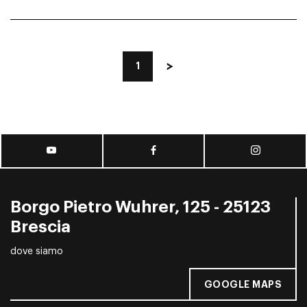
1
Borgo Pietro Wuhrer, 125 - 25123
Brescia
dove siamo
GOOGLE MAPS