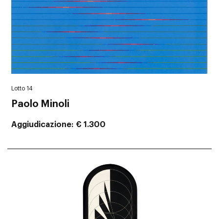
Lotto 14
Paolo Minoli
Aggiudicazione
€ 1.300