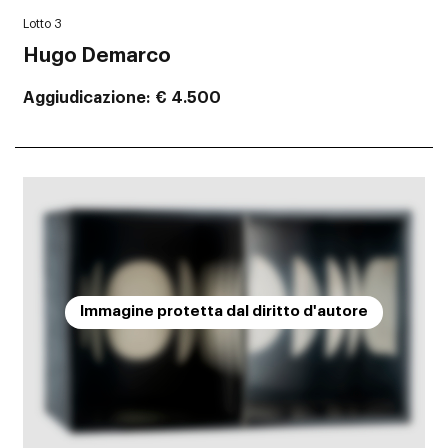
Lotto 3
Hugo Demarco
Aggiudicazione
€ 4.500
Immagine protetta dal diritto d'autore