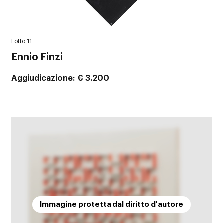
Lotto 11
Ennio Finzi
Aggiudicazione
€ 3.200
Immagine protetta dal diritto d'autore