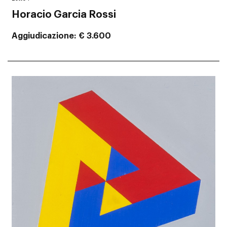
Horacio Garcia Rossi
Aggiudicazione
€ 3.600