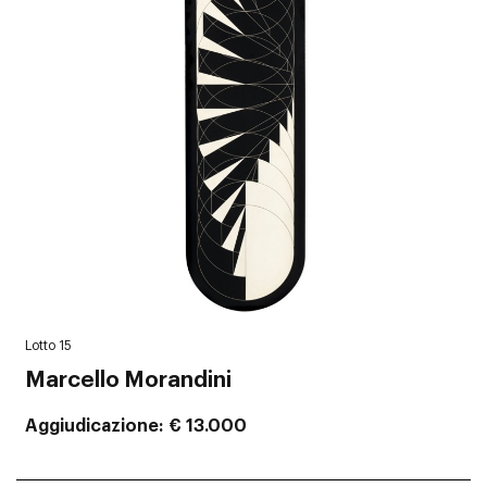
Lotto 15
Marcello Morandini
Aggiudicazione
€ 13.000