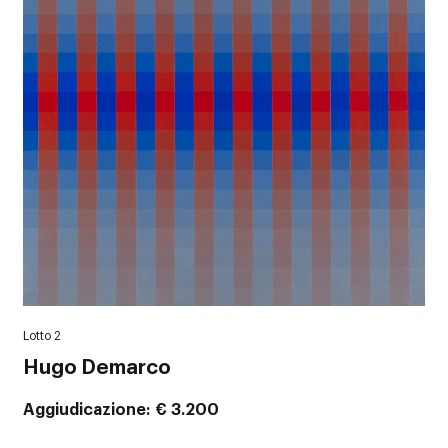
Lotto 2
Hugo Demarco
Aggiudicazione
€ 3.200