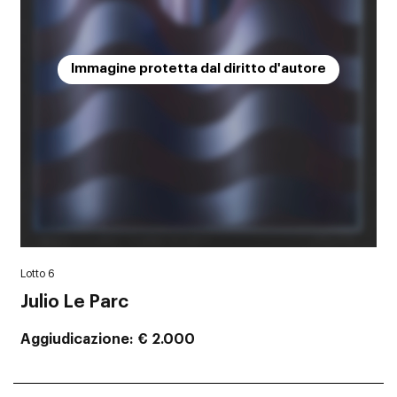
Immagine protetta dal diritto d'autore
Lotto 6
Julio Le Parc
Aggiudicazione
€ 2.000