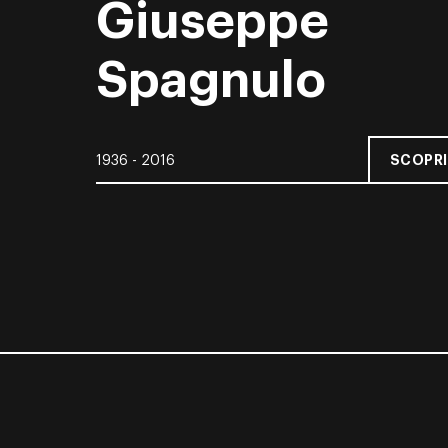
Giuseppe
Spagnulo
SCOPRI
1936 - 2016