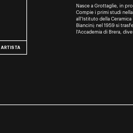
Nasce a Grottaglie, in pro
Compie i primi studi nella 
all’Istituto della Ceramica
Biancini; nel 1959 si tras
l’Accademia di Brera, dive
 ARTISTA