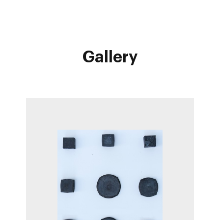
Gallery