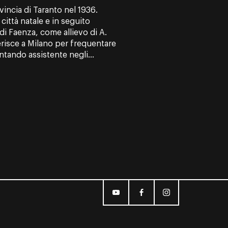
vincia di Taranto nel 1936.
città natale e in seguito
 di Faenza, come allievo di A.
ferisce a Milano per frequentare
ntando assistente negli...