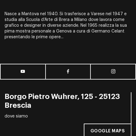
Nasce a Mantova nel 1940. Si trasferisce a Varese nel 1947 e
studia alla Scuola d’Arte di Brera a Milano dove lavora come
grafico e designer in diverse aziende. Nel 1965 realizza la sua
pima mostra personale a Genova a cura di Germano Celant
presentando le prime opere...
Borgo Pietro Wuhrer, 125 - 25123
Brescia
dove siamo
GOOGLE MAPS