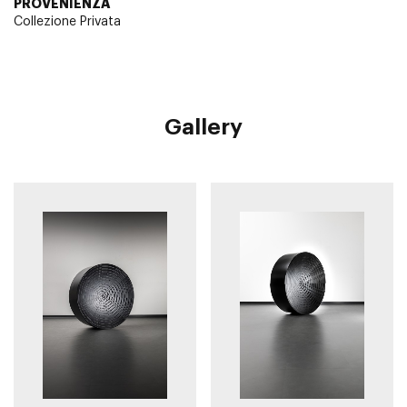
PROVENIENZA
Collezione Privata
Gallery