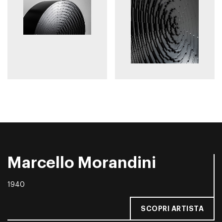
Marcello Morandini
1940
SCOPRI ARTISTA