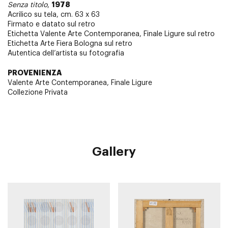
1978
Senza titolo
,
Acrilico su tela, cm. 63 x 63
Firmato e datato sul retro
Etichetta Valente Arte Contemporanea, Finale Ligure sul retro
Etichetta Arte Fiera Bologna sul retro
Autentica dell’artista su fotografia
PROVENIENZA
Valente Arte Contemporanea, Finale Ligure
Collezione Privata
Gallery