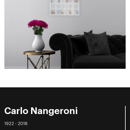
Carlo Nangeroni
1922 - 2018