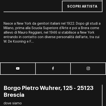
SCOPRI ARTISTA
Nasce a New York da genitori italiani nel 1922. Dopo gli studi a
Milano, prima alla Scuola Superiore d’Arte e poi a Brera come
allievo di Mauro Reggiani, nel 1946 si stabilisce a New York
entrando in contatto con diverse personalità dell’arte, tra cui
W. De Kooning e F....
Borgo Pietro Wuhrer, 125 - 25123
Brescia
dove siamo