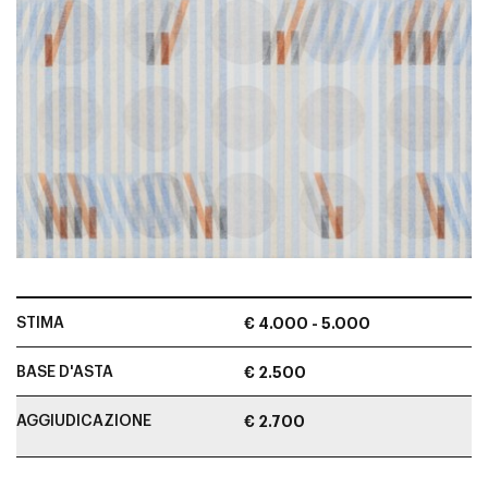
STIMA
€ 4.000 - 5.000
BASE D'ASTA
€ 2.500
AGGIUDICAZIONE
€ 2.700