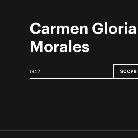
Carmen Gloria
Morales
SCOPRI
1942