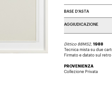
BASE D'ASTA
AGGIUDICAZIONE
Dittico 88MS2
,
1988
Tecnica mista su due ca
Firmato e datato sul retro
PROVENIENZA
Collezione Privata