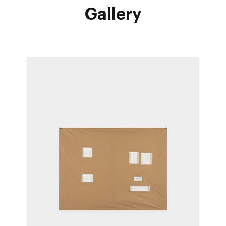
Gallery