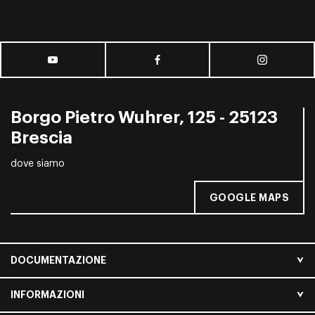
Borgo Pietro Wuhrer, 125 - 25123
Brescia
dove siamo
GOOGLE MAPS
DOCUMENTAZIONE
INFORMAZIONI