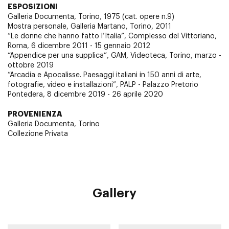
ESPOSIZIONI
Galleria Documenta, Torino, 1975 (cat. opere n.9)
Mostra personale, Galleria Martano, Torino, 2011
“Le donne che hanno fatto l’Italia”, Complesso del Vittoriano,
Roma, 6 dicembre 2011 - 15 gennaio 2012
“Appendice per una supplica”, GAM, Videoteca, Torino, marzo -
ottobre 2019
“Arcadia e Apocalisse. Paesaggi italiani in 150 anni di arte,
fotografie, video e installazioni”, PALP - Palazzo Pretorio
Pontedera, 8 dicembre 2019 - 26 aprile 2020
PROVENIENZA
Galleria Documenta, Torino
Collezione Privata
Gallery