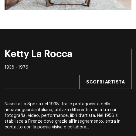
Ketty La Rocca
1938 - 1976
SCOPRI ARTISTA
Nasce a La Spezia nel 1938. Tra le protagoniste della
neoavanguardia italiana, utilizza differenti media tra cui
fotografia, video, performance, libri d’artista. Nel 1956 si
stabilisce a Firenze dove grazie all’insegnamento, entra in
contatto con la poesia visiva e collabora...