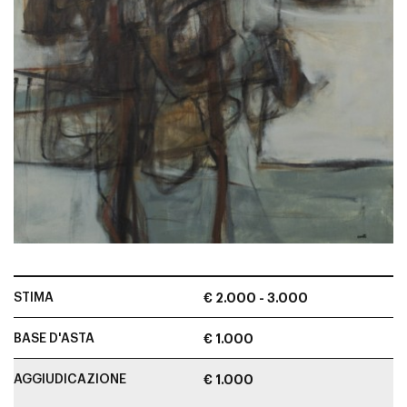
STIMA
€ 2.000 - 3.000
BASE D'ASTA
€ 1.000
AGGIUDICAZIONE
€ 1.000