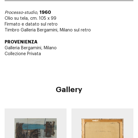
1960
Processo-studio
,
Olio su tela, cm. 105 x 99
Firmato e datato sul retro
Timbro Galleria Bergamini, Milano sul retro
PROVENIENZA
Galleria Bergamini, Milano
Collezione Privata
Gallery