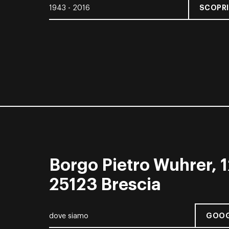
SCOPRI
1943 - 2016
Borgo Pietro Wuhrer, 1
25123 Brescia
GOOG
dove siamo