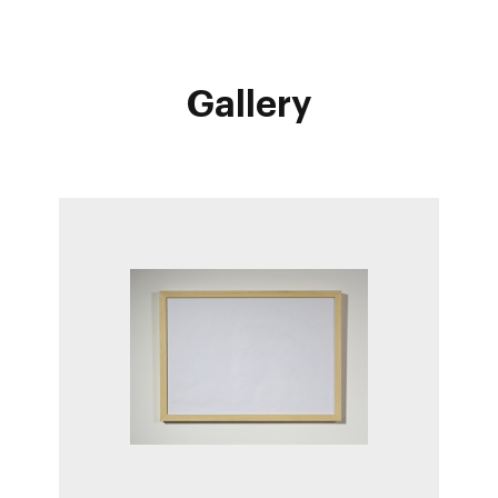
Gallery