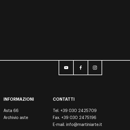
INFORMAZIONI
CONTATTI
Asta 66
Tel.
+39 030 2425709
Archivio aste
Fax. +39 030 2475196
E-mail.
info@martiniarte.it