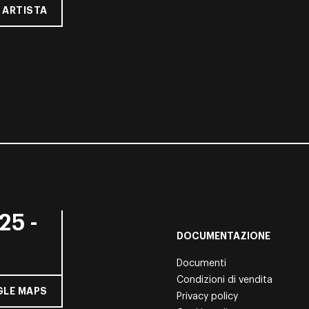
 ARTISTA
25 -
DOCUMENTAZIONE
Documenti
Condizioni di vendita
LE MAPS
Privacy policy