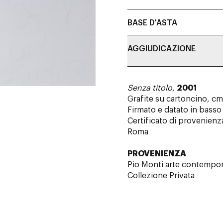
BASE D'ASTA
AGGIUDICAZIONE
Senza titolo
,
2001
Grafite su cartoncino, c
Firmato e datato in basso
Certificato di provenienz
Roma
PROVENIENZA
Pio Monti arte contempo
Collezione Privata