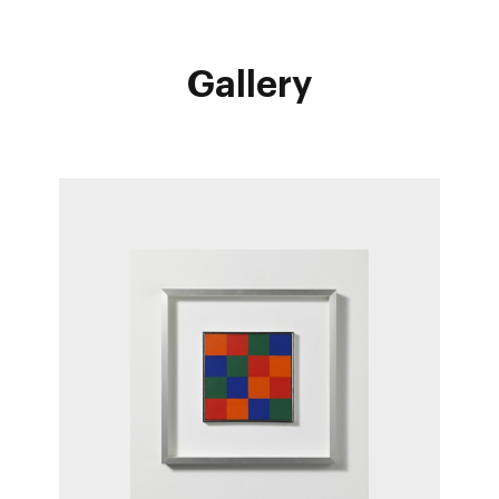
Gallery