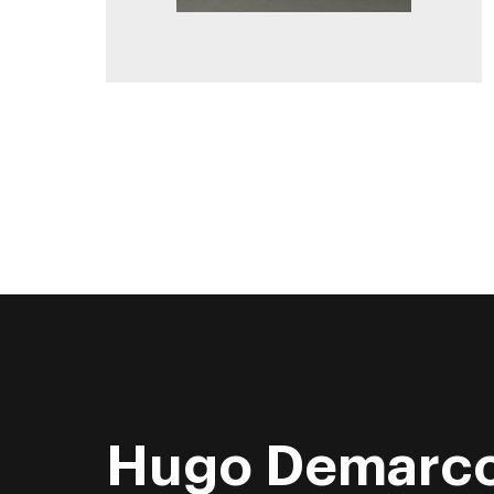
Hugo Demarc