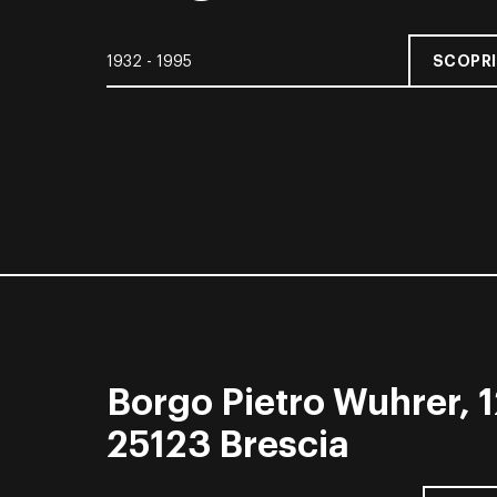
SCOPRI
1932 - 1995
Borgo Pietro Wuhrer, 1
25123 Brescia