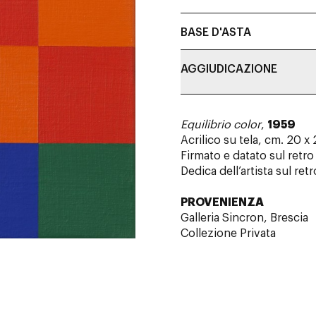
BASE D'ASTA
AGGIUDICAZIONE
Equilibrio color
,
1959
Acrilico su tela, cm. 20 
Firmato e datato sul retro
Dedica dell’artista sul retr
PROVENIENZA
Galleria Sincron, Brescia
Collezione Privata