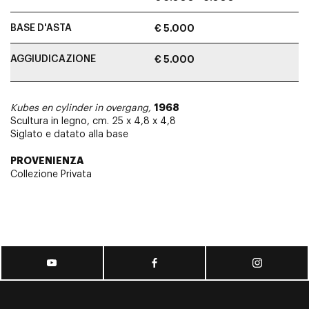
BASE D'ASTA
€ 5.000
AGGIUDICAZIONE
€ 5.000
1968
Kubes en cylinder in overgang,
Scultura in legno, cm. 25 x 4,8 x 4,8
Siglato e datato alla base
PROVENIENZA
Collezione Privata