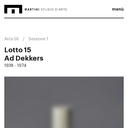
menù
Asta 56
Sessione 1
Lotto 15
Ad Dekkers
1938 - 1974