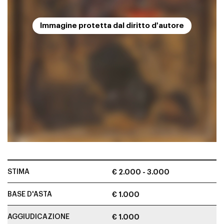
Immagine protetta dal diritto d'autore
STIMA
€ 2.000 - 3.000
BASE D'ASTA
€ 1.000
AGGIUDICAZIONE
€ 1.000