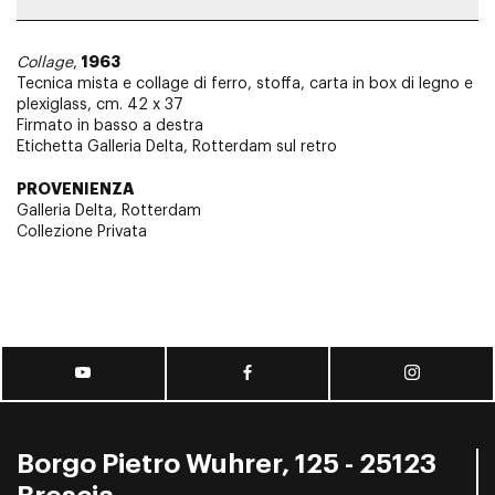
1963
Collage
,
Tecnica mista e collage di ferro, stoffa, carta in box di legno e
plexiglass, cm. 42 x 37
Firmato in basso a destra
Etichetta Galleria Delta, Rotterdam sul retro
PROVENIENZA
Galleria Delta, Rotterdam
Collezione Privata
Borgo Pietro Wuhrer, 125 - 25123