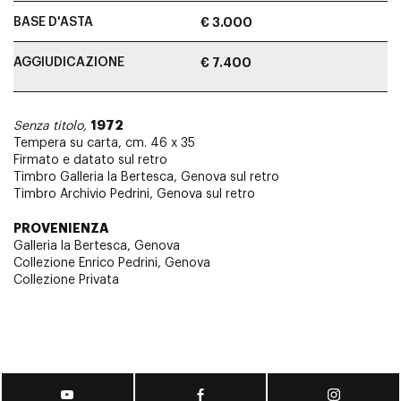
BASE D'ASTA
€ 3.000
AGGIUDICAZIONE
€ 7.400
1972
Senza titolo,
Tempera su carta, cm. 46 x 35
Firmato e datato sul retro
Timbro Galleria la Bertesca, Genova sul retro
Timbro Archivio Pedrini, Genova sul retro
PROVENIENZA
Galleria la Bertesca, Genova
Collezione Enrico Pedrini, Genova
Collezione Privata