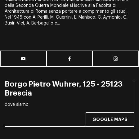
della Seconda Guerra Mondiale si iscrive alla Facoltà di
Architettura di Roma senza portare a compimento gli studi.
Nel 1945 con A. Perilli, M. Guerrini, L. Manisco, C. Aymonio, C.
Busiri Vici, A. Barbagallo e...
Borgo Pietro Wuhrer, 125 - 25123
Brescia
dove siamo
GOOGLE MAPS