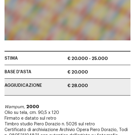
STIMA
€ 20.000 - 25.000
BASE D'ASTA
€ 20.000
AGGIUDICAZIONE
€ 28.000
2000
Wampum,
Olio su tela, cm. 90,5 x 120
Firmato e datato sul retro
Timbro studio Piero Dorazio n. 5026 sul retro
Certificato di archiviazione Archivio Opera Piero Dorazio, Todi