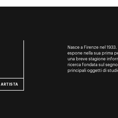
Nasce a Firenze nel 1933. 
espone nella sua prima pe
una breve stagione infor
ricerca fondata sul segno 
principali oggetti di studio
 ARTISTA