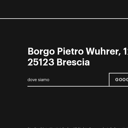
Borgo Pietro Wuhrer, 1
25123 Brescia
GOOG
dove siamo