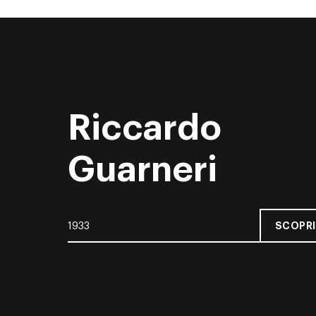
Riccardo
Guarneri
SCOPRI
1933