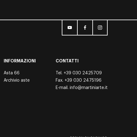
INFORMAZIONI
CONTATTI
Asta 66
Tel.
+39 030 2425709
Archivio aste
Fax. +39 030 2475196
E-mail.
info@martiniarte.it