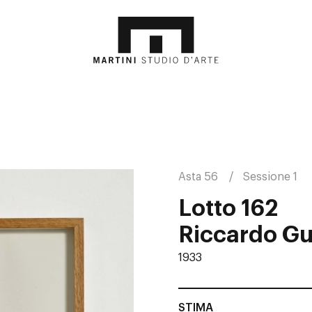
Asta 56
Sessione 1
Lotto 162
Riccardo Gu
1933
STIMA