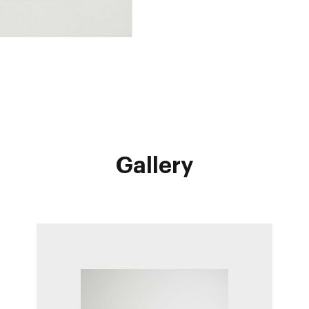
Gallery