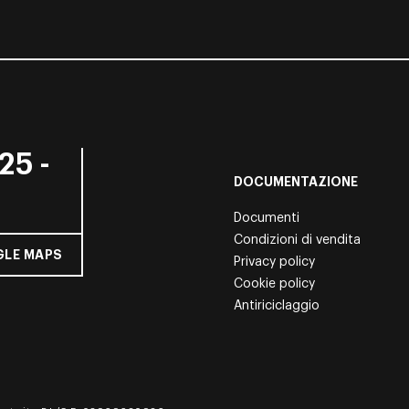
25 -
DOCUMENTAZIONE
Documenti
Condizioni di vendita
LE MAPS
Privacy policy
Cookie policy
Antiriciclaggio