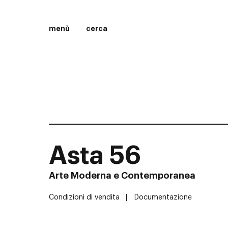
menù
cerca
Asta 56
Arte Moderna e Contemporanea
Condizioni di vendita
Documentazione