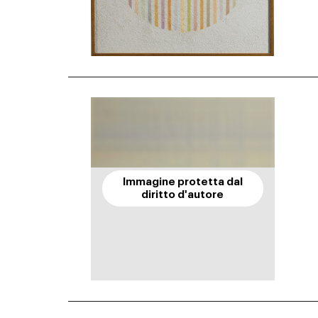
Immagine protetta dal
diritto d'autore