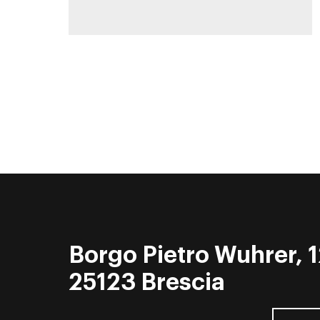
Borgo Pietro Wuhrer, 1
25123 Brescia