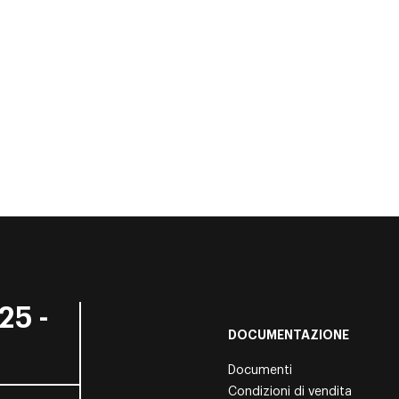
25 -
DOCUMENTAZIONE
Documenti
Condizioni di vendita