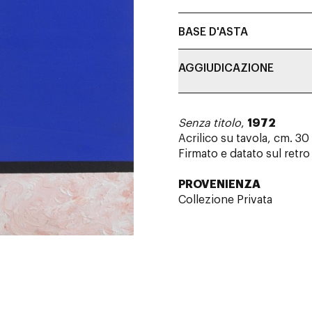
BASE D'ASTA
AGGIUDICAZIONE
Senza titolo
,
1972
Acrilico su tavola, cm. 30
Firmato e datato sul retro
PROVENIENZA
Collezione Privata