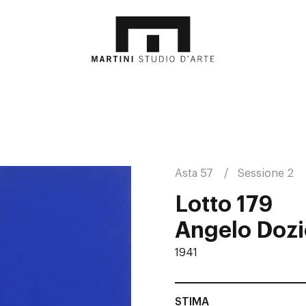
Asta 57
Sessione 2
Lotto 179
Angelo Dozi
1941
STIMA