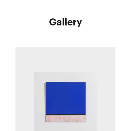
Gallery