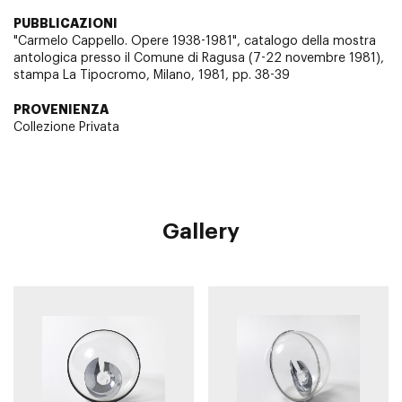
PUBBLICAZIONI
"Carmelo Cappello. Opere 1938-1981", catalogo della mostra
antologica presso il Comune di Ragusa (7-22 novembre 1981),
stampa La Tipocromo, Milano, 1981, pp. 38-39
PROVENIENZA
Collezione Privata
Gallery