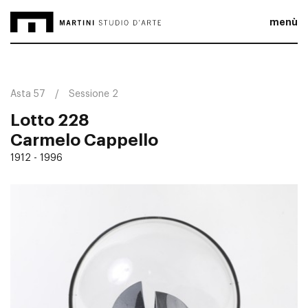
menù
Asta 57
Sessione 2
Lotto 228
Carmelo Cappello
1912 - 1996