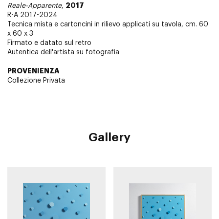
2017
Reale-Apparente
,
R-A 2017-2024
Tecnica mista e cartoncini in rilievo applicati su tavola, cm. 60
x 60 x 3
Firmato e datato sul retro
Autentica dell'artista su fotografia
PROVENIENZA
Collezione Privata
Gallery