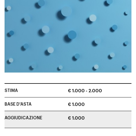
STIMA
€ 1.000 - 2.000
BASE D'ASTA
€ 1.000
AGGIUDICAZIONE
€ 1.000