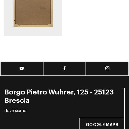
Borgo Pietro Wuhrer, 125 - 25123
Brescia
dove siamo
GOOGLE MAPS