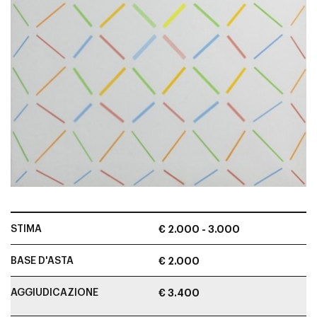
STIMA
€ 2.000 - 3.000
BASE D'ASTA
€ 2.000
AGGIUDICAZIONE
€ 3.400