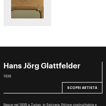
Hans Jörg Glattfelder
1939
SCOPRI ARTISTA
Nasce nel 1939 a Zurigo, in Svizzera. Pittore costruttivista e