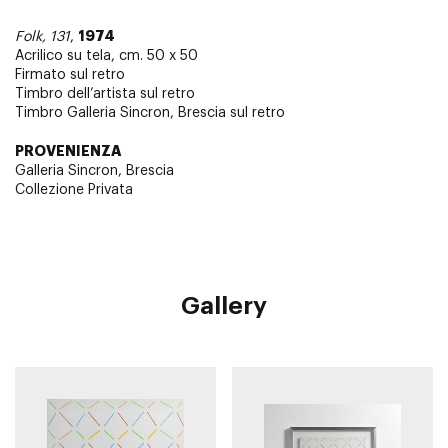
1974
Folk, 131
,
Acrilico su tela, cm. 50 x 50
Firmato sul retro
Timbro dell’artista sul retro
Timbro Galleria Sincron, Brescia sul retro
PROVENIENZA
Galleria Sincron, Brescia
Collezione Privata
Gallery