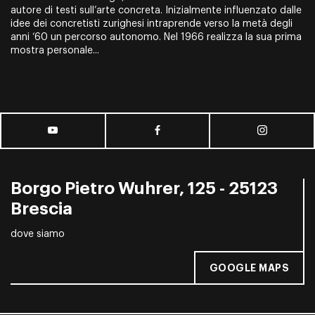
autore di testi sull’arte concreta. Inizialmente influenzato dalle
idee dei concretisti zurighesi intraprende verso la metà degli
anni ‘60 un percorso autonomo. Nel 1966 realizza la sua prima
mostra personale...
Borgo Pietro Wuhrer, 125 - 25123
Brescia
dove siamo
GOOGLE MAPS