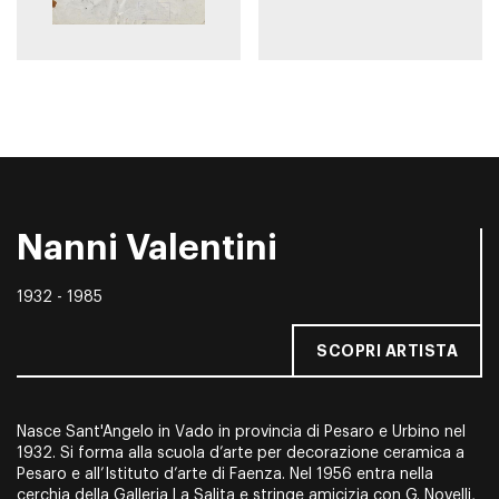
Nanni Valentini
1932 - 1985
SCOPRI ARTISTA
Nasce Sant'Angelo in Vado in provincia di Pesaro e Urbino nel
1932. Si forma alla scuola d’arte per decorazione ceramica a
Pesaro e all’Istituto d’arte di Faenza. Nel 1956 entra nella
cerchia della Galleria La Salita e stringe amicizia con G. Novelli,