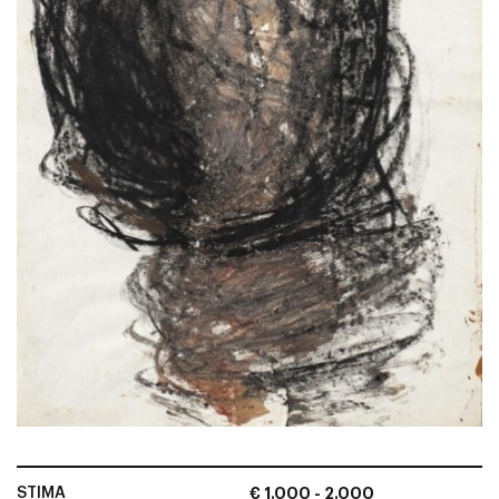
STIMA
€ 1.000 - 2.000