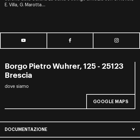
E. Villa, G. Marotta....
Borgo Pietro Wuhrer, 125 - 25123
Brescia
dove siamo
GOOGLE MAPS
DOCUMENTAZIONE