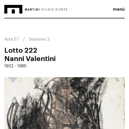
menù
Asta 57
Sessione 2
Lotto 222
Nanni Valentini
1932 - 1985