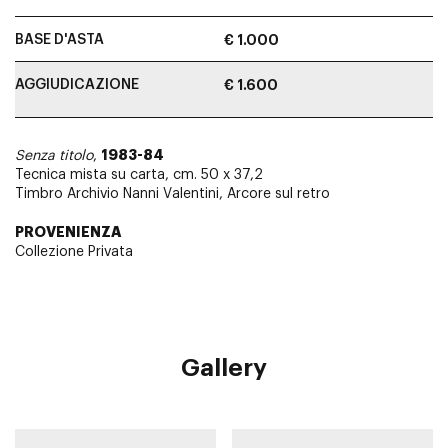
BASE D'ASTA
€ 1.000
AGGIUDICAZIONE
€ 1.600
1983-84
Senza titolo
,
Tecnica mista su carta, cm. 50 x 37,2
Timbro Archivio Nanni Valentini, Arcore sul retro
PROVENIENZA
Collezione Privata
Gallery