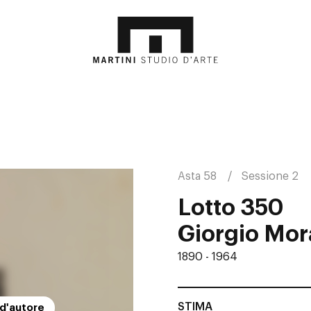
Asta 58
Sessione 2
Lotto 350
Giorgio Mor
1890 - 1964
STIMA
 d'autore