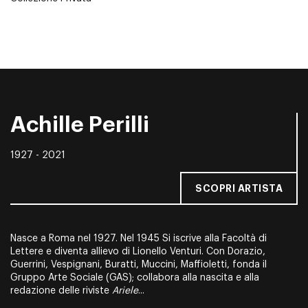
Achille Perilli
1927 - 2021
SCOPRI ARTISTA
Nasce a Roma nel 1927. Nel 1945 Si iscrive alla Facoltà di
Lettere e diventa allievo di Lionello Venturi. Con Dorazio,
Guerrini, Vespignani, Buratti, Muccini, Maffioletti, fonda il
Gruppo Arte Socia­le (GAS); collabora alla nascita e alla
redazione delle riviste
Ariele
...