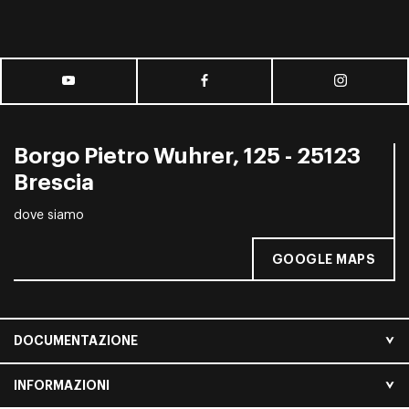
Borgo Pietro Wuhrer, 125 - 25123
Brescia
dove siamo
GOOGLE MAPS
DOCUMENTAZIONE
INFORMAZIONI