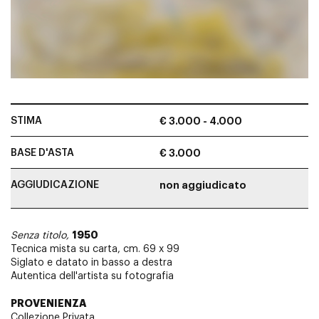
STIMA
€ 3.000 - 4.000
BASE D'ASTA
€ 3.000
AGGIUDICAZIONE
non aggiudicato
1950
Senza titolo,
Tecnica mista su carta, cm. 69 x 99
Siglato e datato in basso a destra
Autentica dell'artista su fotografia
PROVENIENZA
Collezione Privata