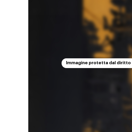
Immagine protetta dal diritto