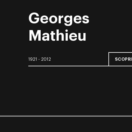
Georges
Mathieu
SCOPRI
1921 - 2012