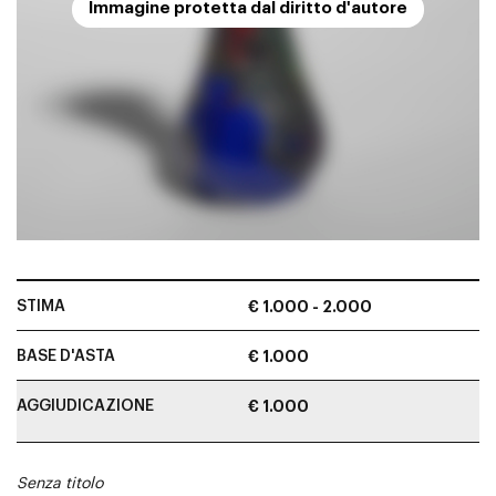
Immagine protetta dal diritto d'autore
STIMA
€ 1.000 - 2.000
BASE D'ASTA
€ 1.000
AGGIUDICAZIONE
€ 1.000
Senza titolo