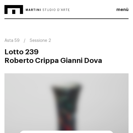
menù
Asta 59
Sessione 2
Lotto 239
Roberto Crippa Gianni Dova