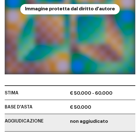
Immagine protetta dal diritto d'autore
STIMA
€ 50.000 - 60.000
BASE D'ASTA
€ 50.000
AGGIUDICAZIONE
non aggiudicato