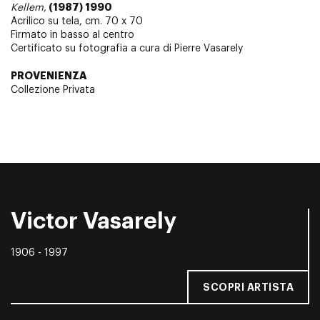
(1987) 1990
Kellem
,
Acrilico su tela, cm. 70 x 70
Firmato in basso al centro
Certificato su fotografia a cura di Pierre Vasarely
PROVENIENZA
Collezione Privata
Victor Vasarely
1906 - 1997
SCOPRI ARTISTA