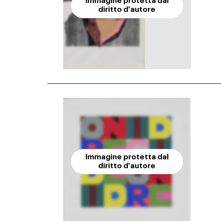
Immagine protetta dal
diritto d'autore
Immagine protetta dal
diritto d'autore