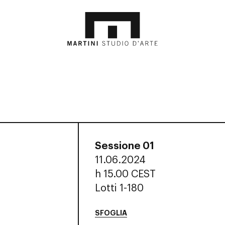
Sessione 01
11.06.2024
h
15.00 CEST
Lotti 1-180
SFOGLIA