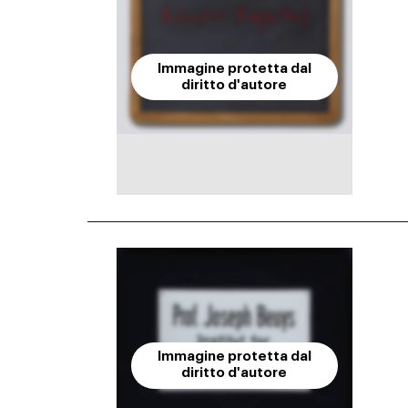
Immagine protetta dal
diritto d'autore
Immagine protetta dal
diritto d'autore