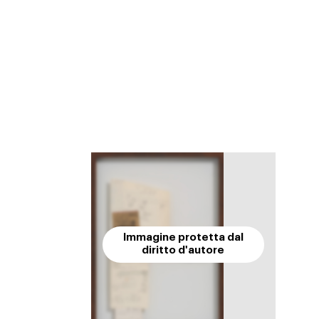
Immagine protetta dal
diritto d'autore