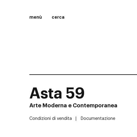
menù
cerca
Asta 59
Arte Moderna e Contemporanea
Condizioni di vendita
Documentazione