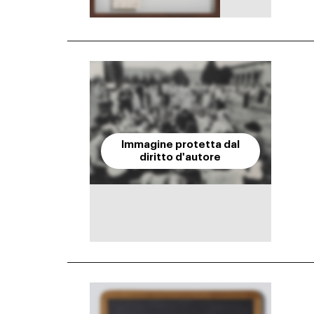
Immagine protetta dal
diritto d'autore