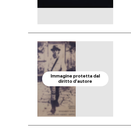
Immagine protetta dal
diritto d'autore