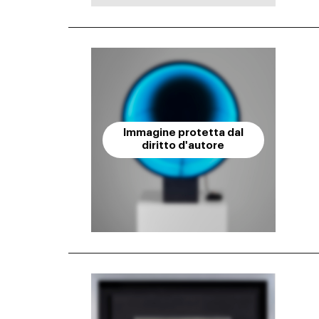
Immagine protetta dal
diritto d'autore