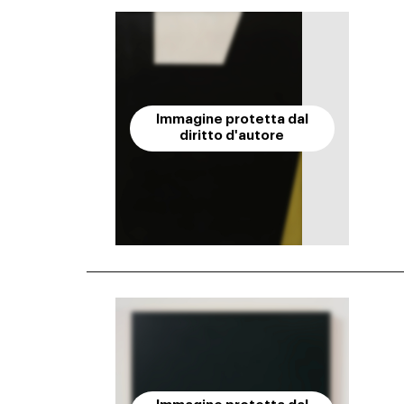
Immagine protetta dal
diritto d'autore