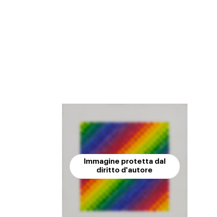
Immagine protetta dal
diritto d'autore