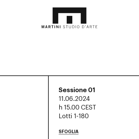
Sessione 01
11.06.2024
h
15.00 CEST
Lotti 1-180
SFOGLIA