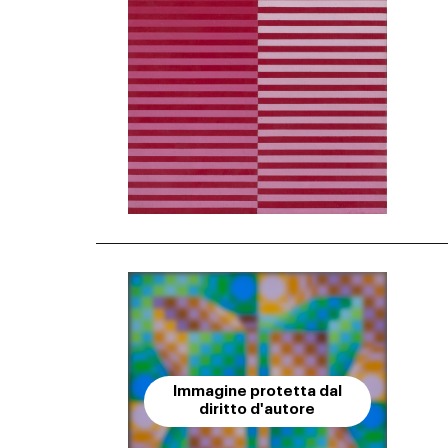
Immagine protetta dal
diritto d'autore