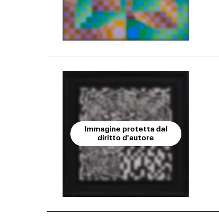
Immagine protetta dal
diritto d'autore