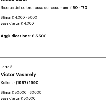
Ricerca del colore rosso su rosso
- anni '60 - '70
Stima
€ 4.000 - 5.000
Base d’asta
€ 4.000
Aggiudicazione
€ 5.500
Lotto 5
Victor Vasarely
Kellem
- (1987) 1990
Stima
€ 50.000 - 60.000
Base d’asta
€ 50.000