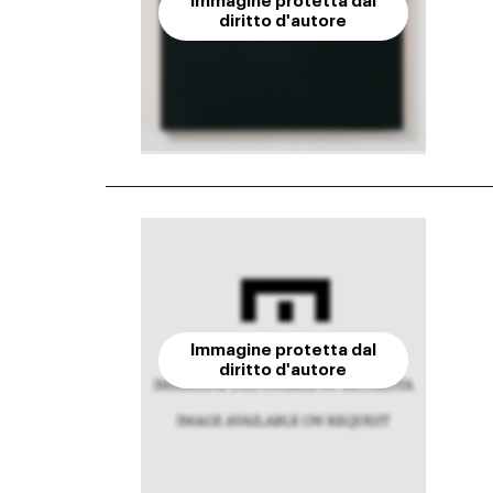
Immagine protetta dal
diritto d'autore
Immagine protetta dal
diritto d'autore