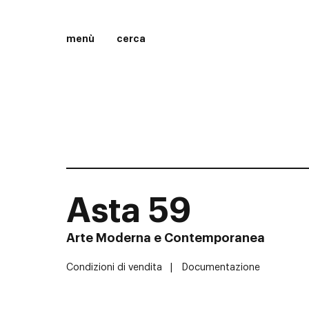
menù
cerca
Asta 59
Arte Moderna e Contemporanea
Condizioni di vendita
Documentazione