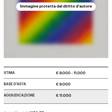
Immagine protetta dal diritto d'autore
STIMA
€ 9.000 - 11.000
BASE D'ASTA
€ 9.000
AGGIUDICAZIONE
€ 11.000