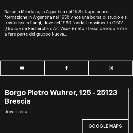
Nasce a Mendoza, in Argentina nel 1928. Dopo anni di
formazione in Argentina nel 1958 vince una borsa di studio e si
trasferisce a Parigi, dove nel 1960 fonda il movimento GRAV
(Groupe de Recherche d’Art Visuel); nello stesso periodo entra
a fare parte del gruppo Nuova...
Borgo Pietro Wuhrer, 125 - 25123
Brescia
dove siamo
GOOGLE MAPS