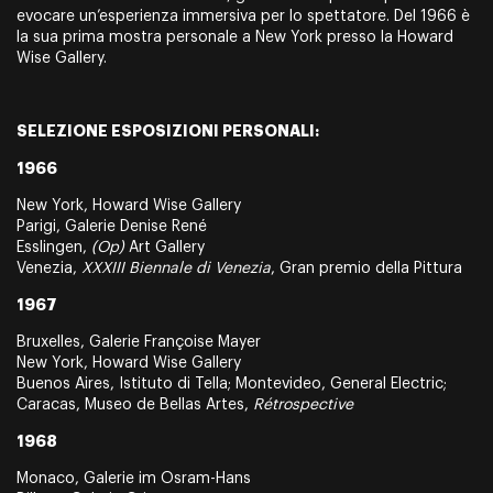
evocare un’esperienza immersiva per lo spettatore. Del 1966 è
la sua prima mostra personale a New York presso la Howard
Wise Gallery.
SELEZIONE ESPOSIZIONI PERSONALI:
1966
New York, Howard Wise Gallery
Parigi, Galerie Denise René
Esslingen,
(Op)
Art Gallery
Venezia,
XXXIII Biennale di Venezia
, Gran premio della Pittura
1967
Bruxelles, Galerie Françoise Mayer
New York, Howard Wise Gallery
Buenos Aires, Istituto di Tella; Montevideo, General Electric;
Caracas, Museo de Bellas Artes,
Rétrospective
1968
Monaco, Galerie im Osram-Hans