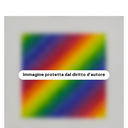
Immagine protetta dal diritto d'autore