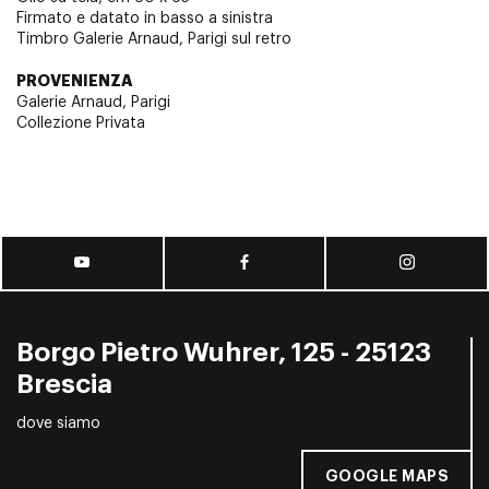
Firmato e datato in basso a sinistra
Timbro Galerie Arnaud, Parigi sul retro
PROVENIENZA
Galerie Arnaud, Parigi
Collezione Privata
Borgo Pietro Wuhrer, 125 - 25123
Brescia
dove siamo
GOOGLE MAPS