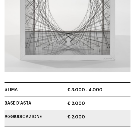
STIMA
€ 3.000 - 4.000
BASE D'ASTA
€ 2.000
AGGIUDICAZIONE
€ 2.000