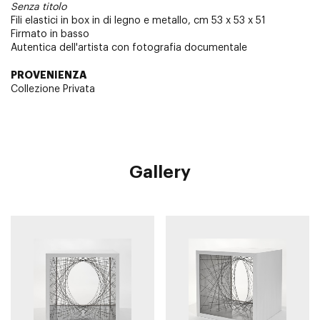
Senza titolo
Fili elastici in box in di legno e metallo, cm 53 x 53 x 51
Firmato in basso
Autentica dell'artista con fotografia documentale
PROVENIENZA
Collezione Privata
Gallery