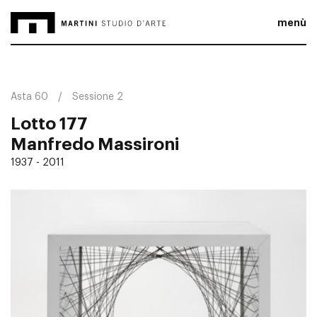
menù
Asta 60
Sessione 2
Lotto 177
Manfredo Massironi
1937 - 2011