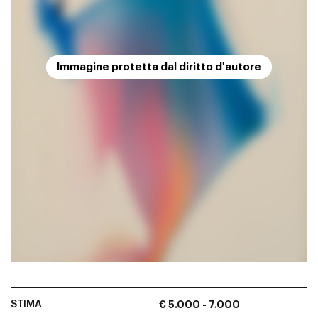
Immagine protetta dal diritto d'autore
STIMA
€ 5.000 - 7.000