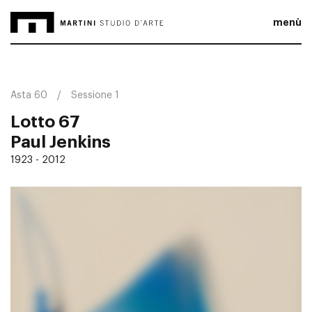
menù
Asta 60
Sessione 1
Lotto 67
Paul Jenkins
1923 - 2012