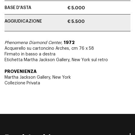
BASE D'ASTA
€ 5.000
AGGIUDICAZIONE
€ 5.500
1972
Phenomena Diamond Center,
Acquerello su cartoncino Arches, cm 76 x 58
Firmato in basso a destra
Etichetta Martha Jackson Gallery, New York sul retro
PROVENIENZA
Martha Jackson Gallery, New York
Collezione Privata