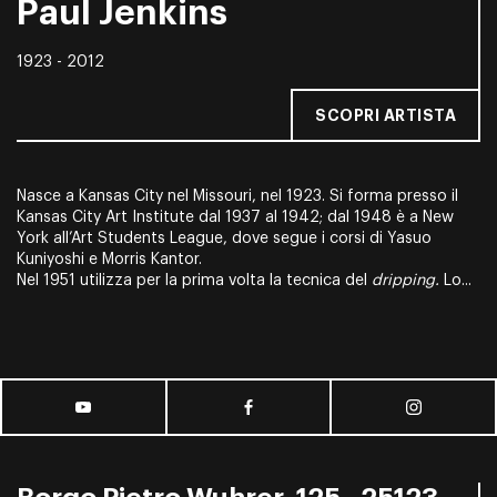
Paul Jenkins
1923 - 2012
SCOPRI ARTISTA
Nasce a Kansas City nel Missouri, nel 1923. Si forma presso il
Kansas City Art Institute dal 1937 al 1942; dal 1948 è a New
York all’Art Students League, dove segue i corsi di Yasuo
Kuniyoshi e Morris Kantor.
Nel 1951 utilizza per la prima volta la tecnica del
dripping.
Lo...