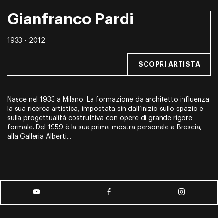
Gianfranco Pardi
1933 - 2012
SCOPRI ARTISTA
Nasce nel 1933 a Milano. La formazione da architetto influenza
la sua ricerca artistica, impostata sin dall’inizio sullo spazio e
sulla progettualità costruttiva con opere di grande rigore
formale. Del 1959 è la sua prima mostra personale a Brescia,
alla Galleria Alberti...