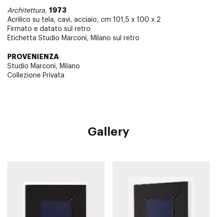
1973
Architettura
,
Acrilico su tela, cavi, acciaio, cm 101,5 x 100 x 2
Firmato e datato sul retro
Etichetta Studio Marconi, Milano sul retro
PROVENIENZA
Studio Marconi, Milano
Collezione Privata
Gallery