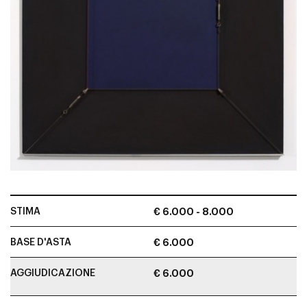
STIMA
€ 6.000 - 8.000
BASE D'ASTA
€ 6.000
AGGIUDICAZIONE
€ 6.000